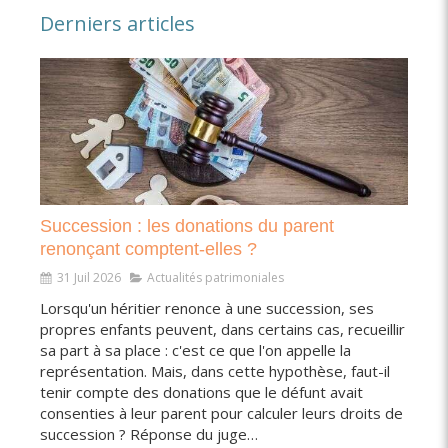
Derniers articles
Succession : les donations du parent
renonçant comptent-elles ?
31 Juil 2026
Actualités patrimoniales
Lorsqu'un héritier renonce à une succession, ses
propres enfants peuvent, dans certains cas, recueillir
sa part à sa place : c'est ce que l'on appelle la
représentation. Mais, dans cette hypothèse, faut-il
tenir compte des donations que le défunt avait
consenties à leur parent pour calculer leurs droits de
succession ? Réponse du juge…