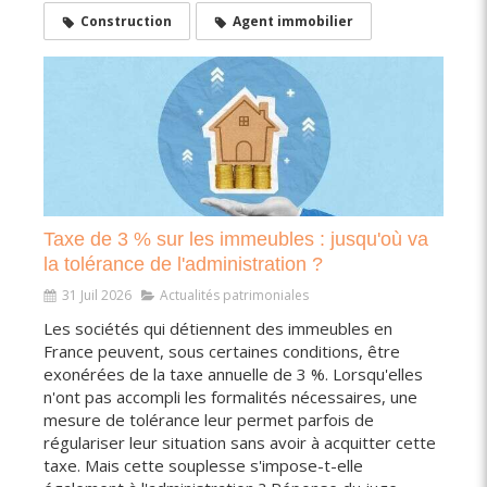
Construction
Agent immobilier
Taxe de 3 % sur les immeubles : jusqu'où va
la tolérance de l'administration ?
31 Juil 2026
Actualités patrimoniales
Les sociétés qui détiennent des immeubles en
France peuvent, sous certaines conditions, être
exonérées de la taxe annuelle de 3 %. Lorsqu'elles
n'ont pas accompli les formalités nécessaires, une
mesure de tolérance leur permet parfois de
régulariser leur situation sans avoir à acquitter cette
taxe. Mais cette souplesse s'impose-t-elle