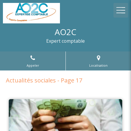
AO2C
Expert comptable
Appeler
Localisation
Actualités sociales - Page 17