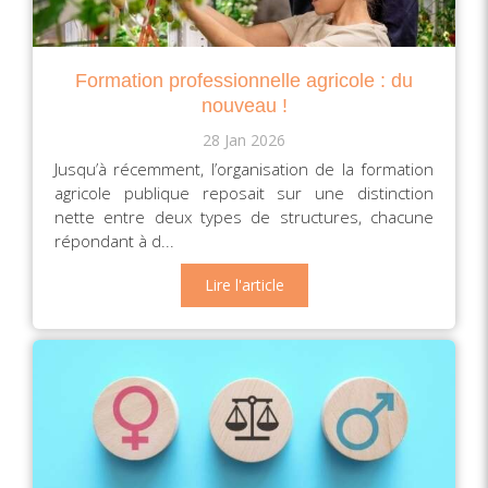
Formation professionnelle agricole : du
nouveau !
28 Jan 2026
Jusqu’à récemment, l’organisation de la formation
agricole publique reposait sur une distinction
nette entre deux types de structures, chacune
répondant à d...
Lire l'article