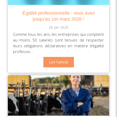
Égalité professionnelle : vous avez
jusqu’au 1er mars 2026 !
28 Jan 2026
Comme tous les ans, les entreprises qui comptent
au moins 50 salariés sont tenues de respecter
leurs obligations déclaratives en matière d’égalité
professio...
Lire l'article