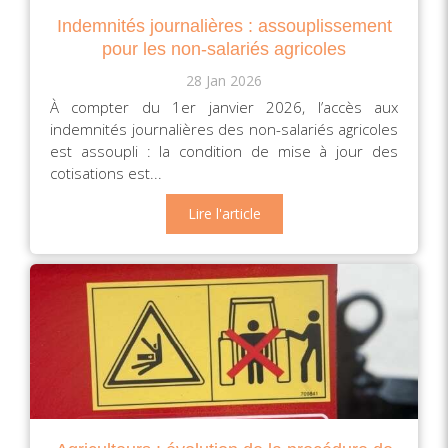
Indemnités journalières : assouplissement
pour les non-salariés agricoles
28 Jan 2026
À compter du 1er janvier 2026, l’accès aux
indemnités journalières des non-salariés agricoles
est assoupli : la condition de mise à jour des
cotisations est...
Lire l'article