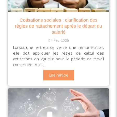
Cotisations sociales : clarification des
règles de rattachement après le départ du
salarié
04 Fév 2026
Lorsqu’une entreprise verse une rémunération,
elle doit appliquer les règles de calcul des
cotisations en vigueur pour la période de travail
concernée. Mais...
Lire l'article