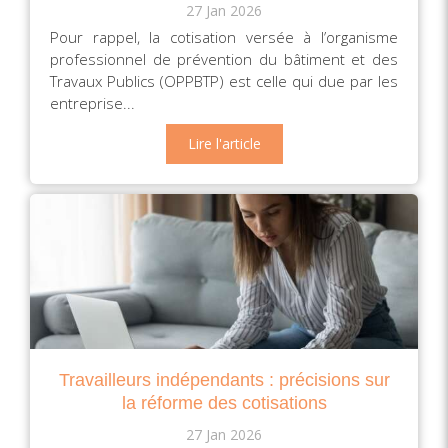
27 Jan 2026
Pour rappel, la cotisation versée à l’organisme
professionnel de prévention du bâtiment et des
Travaux Publics (OPPBTP) est celle qui due par les
entreprise...
Lire l'article
Travailleurs indépendants : précisions sur
la réforme des cotisations
27 Jan 2026