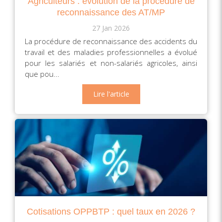
Agriculteurs : évolution de la procédure de
reconnaissance des AT/MP
27 Jan 2026
La procédure de reconnaissance des accidents du
travail et des maladies professionnelles a évolué
pour les salariés et non-salariés agricoles, ainsi
que pou...
Lire l'article
Cotisations OPPBTP : quel taux en 2026 ?