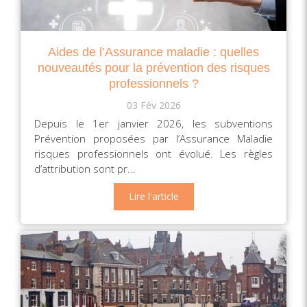
Aides de l’Assurance maladie : quelles
nouveautés pour la prévention des risques
professionnels ?
03 Fév 2026
Depuis le 1er janvier 2026, les subventions
Prévention proposées par l’Assurance Maladie
risques professionnels ont évolué. Les règles
d’attribution sont pr...
Lire l'article