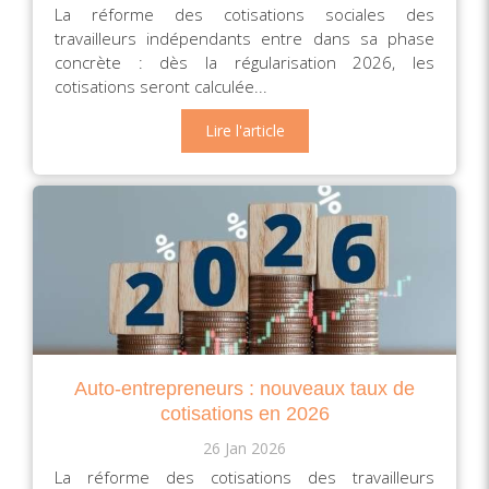
La réforme des cotisations sociales des
travailleurs indépendants entre dans sa phase
concrète : dès la régularisation 2026, les
cotisations seront calculée...
Lire l'article
Auto-entrepreneurs : nouveaux taux de
cotisations en 2026
26 Jan 2026
La réforme des cotisations des travailleurs