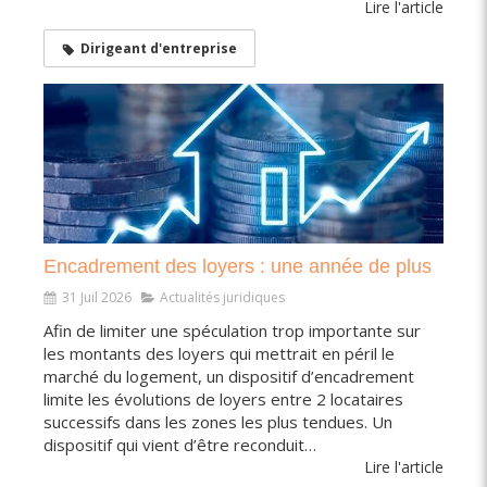
Lire l'article
Dirigeant d'entreprise
Encadrement des loyers : une année de plus
31 Juil 2026
Actualités juridiques
Afin de limiter une spéculation trop importante sur
les montants des loyers qui mettrait en péril le
marché du logement, un dispositif d’encadrement
limite les évolutions de loyers entre 2 locataires
successifs dans les zones les plus tendues. Un
dispositif qui vient d’être reconduit…
Lire l'article