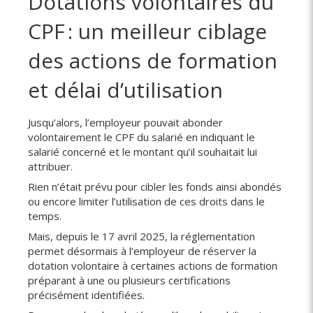
Dotations volontaires du
CPF : un meilleur ciblage
des actions de formation
et délai d’utilisation
Jusqu’alors, l’employeur pouvait abonder
volontairement le CPF du salarié en indiquant le
salarié concerné et le montant qu’il souhaitait lui
attribuer.
Rien n’était prévu pour cibler les fonds ainsi abondés
ou encore limiter l’utilisation de ces droits dans le
temps.
Mais, depuis le 17 avril 2025, la réglementation
permet désormais à l’employeur de réserver la
dotation volontaire à certaines actions de formation
préparant à une ou plusieurs certifications
précisément identifiées.