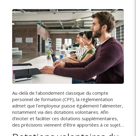
Au-delà de l’abondement classique du compte
personnel de formation (CPF), la réglementation
admet que l’employeur puisse également l’alimenter,
notamment via des dotations volontaires. Afin
d’inciter et faciliter ces dotations supplémentaires,
des précisions viennent d’être apportées à ce sujet…