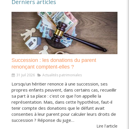
Derniers articles
Succession : les donations du parent
renonçant comptent-elles ?
31 Juil 2026
Actualités patrimoniales
Lorsqu'un héritier renonce à une succession, ses
propres enfants peuvent, dans certains cas, recueillir
sa part à sa place : c'est ce que l'on appelle la
représentation. Mais, dans cette hypothèse, faut-il
tenir compte des donations que le défunt avait
consenties à leur parent pour calculer leurs droits de
succession ? Réponse du juge…
Lire l'article