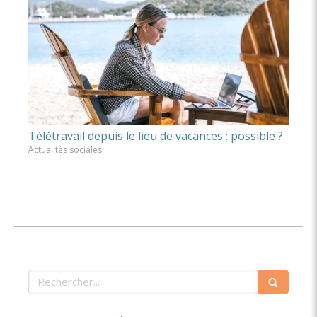
Télétravail depuis le lieu de vacances : possible ?
Actualités sociales
Rechercher