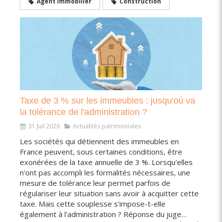
Agent immobilier
Construction
Taxe de 3 % sur les immeubles : jusqu'où va
la tolérance de l'administration ?
31 Juil 2026
Actualités patrimoniales
Les sociétés qui détiennent des immeubles en
France peuvent, sous certaines conditions, être
exonérées de la taxe annuelle de 3 %. Lorsqu'elles
n'ont pas accompli les formalités nécessaires, une
mesure de tolérance leur permet parfois de
régulariser leur situation sans avoir à acquitter cette
taxe. Mais cette souplesse s'impose-t-elle
également à l'administration ? Réponse du juge…