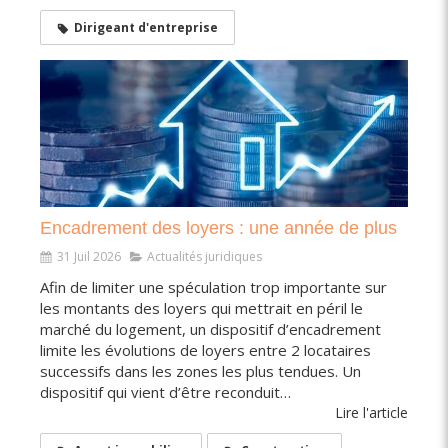
Dirigeant d'entreprise
Encadrement des loyers : une année de plus
31 Juil 2026
Actualités juridiques
Afin de limiter une spéculation trop importante sur
les montants des loyers qui mettrait en péril le
marché du logement, un dispositif d’encadrement
limite les évolutions de loyers entre 2 locataires
successifs dans les zones les plus tendues. Un
dispositif qui vient d’être reconduit…
Lire l'article