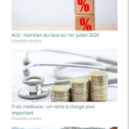
AGS : maintien du taux au 1er juillet 2026
Actualités sociales
Frais médicaux : un reste à charge plus
important
Actualités sociales