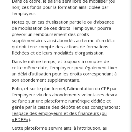
Dans ce cadre, le salarié sera libre de mobiliser (ou
non) ces fonds pour la formation ainsi ciblée par
l’employeur.
Notez qu’en cas d’utilisation partielle ou d’absence
de mobilisation de ces droits, l’employeur pourra
prévoir un remboursement des droits
supplémentaires ainsi abondés au terme d’un délai
qui doit tenir compte des actions de formations
fléchées et de leurs modalités d’organisation.
Dans le même temps, et toujours à compter de
cette même date, l’employeur peut également fixer
un délai d’utilisation pour les droits correspondant à
son abondement supplémentaire.
Enfin, et sur le plan formel, l’alimentation du CPF par
l’employeur via des abondements volontaires devra
se faire sur une plateforme numérique dédiée et
gérée par la caisse des dépôts et des consignations :
l’espace des employeurs et des financeurs (ou
« EDEF »)
.
Cette plateforme servira ainsi à l’attribution, au