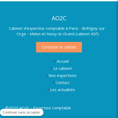
AO2C
Cabinet d'expertise comptable à Paris - Brétigny-sur-
Orge - Melun et Noisy-le-Grand (cabinet ASF)
Contacter le cabinet
Accueil
Le cabinet
Nos expertises
Contact
Les actualités
©2025 AO2C - Expertise comptable