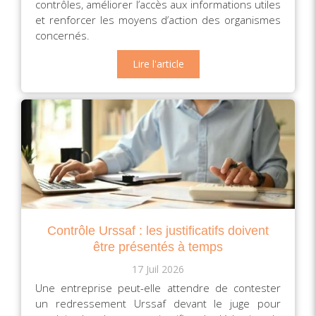
contrôles, améliorer l’accès aux informations utiles
et renforcer les moyens d’action des organismes
concernés.
Lire l'article
Contrôle Urssaf : les justificatifs doivent
être présentés à temps
17 Juil 2026
Une entreprise peut-elle attendre de contester
un redressement Urssaf devant le juge pour