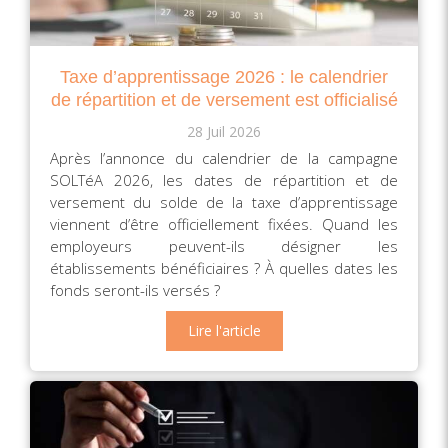
Taxe d’apprentissage 2026 : le calendrier
de répartition et de versement est officialisé
28 Juil 2026
Après l’annonce du calendrier de la campagne
SOLTéA 2026, les dates de répartition et de
versement du solde de la taxe d’apprentissage
viennent d’être officiellement fixées. Quand les
employeurs peuvent-ils désigner les
établissements bénéficiaires ? À quelles dates les
fonds seront-ils versés ?
Lire l'article