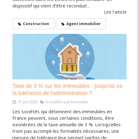
dispositif qui vient d’être reconduit…
Lire l'article
Construction
Agent immobilier
Taxe de 3 % sur les immeubles : jusqu'où va
la tolérance de l'administration ?
31 Juil 2026
Actualités patrimoniales
Les sociétés qui détiennent des immeubles en
France peuvent, sous certaines conditions, être
exonérées de la taxe annuelle de 3 %. Lorsqu'elles
n'ont pas accompli les formalités nécessaires, une
mesure de tolérance leur permet parfois de