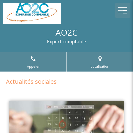
AO2C
Expert comptable
Appeler
Localisation
Actualités sociales