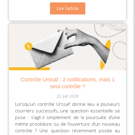
Lire l'article
Contrôle Urssaf : 2 notifications, mais 1
seul contrôle ?
22 Juil 2026
Lorsqu’un contrôle Urssaf donne lieu à plusieurs
courriers successifs, une question essentielle se
pose : s’agit-il simplement de la poursuite d’une
même procédure ou de l’ouverture d’un nouveau
contrôle ? Une question récemment posée au