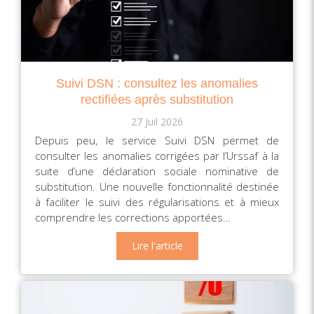
Suivi DSN : consultez les anomalies
rectifiées après substitution
27 Juil 2026
Depuis peu, le service Suivi DSN permet de
consulter les anomalies corrigées par l’Urssaf à la
suite d’une déclaration sociale nominative de
substitution. Une nouvelle fonctionnalité destinée
à faciliter le suivi des régularisations et à mieux
comprendre les corrections apportées…
Lire l'article