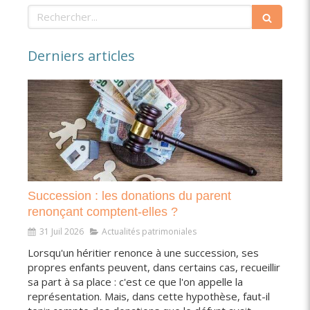
Rechercher
Derniers articles
Succession : les donations du parent
renonçant comptent-elles ?
31 Juil 2026
Actualités patrimoniales
Lorsqu'un héritier renonce à une succession, ses
propres enfants peuvent, dans certains cas, recueillir
sa part à sa place : c'est ce que l'on appelle la
représentation. Mais, dans cette hypothèse, faut-il