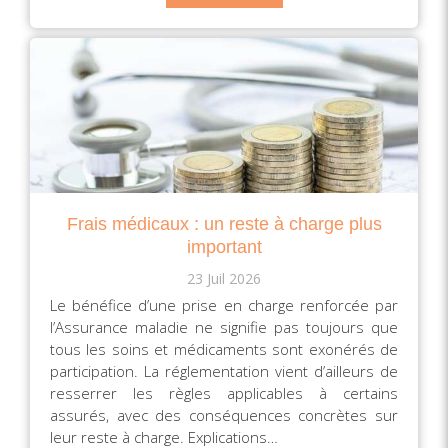
Frais médicaux : un reste à charge plus
important
23 Juil 2026
Le bénéfice d’une prise en charge renforcée par
l’Assurance maladie ne signifie pas toujours que
tous les soins et médicaments sont exonérés de
participation. La réglementation vient d’ailleurs de
resserrer les règles applicables à certains
assurés, avec des conséquences concrètes sur
leur reste à charge. Explications…