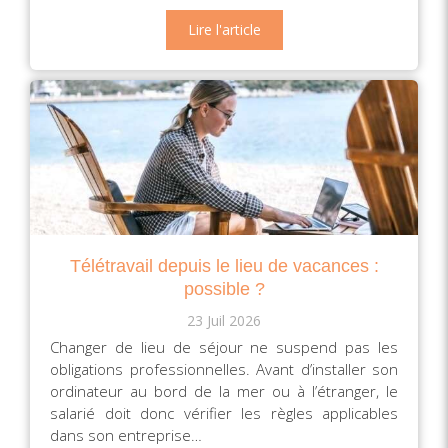
Lire l'article
Télétravail depuis le lieu de vacances :
possible ?
23 Juil 2026
Changer de lieu de séjour ne suspend pas les
obligations professionnelles. Avant d’installer son
ordinateur au bord de la mer ou à l’étranger, le
salarié doit donc vérifier les règles applicables
dans son entreprise…