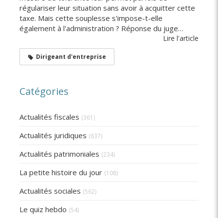
régulariser leur situation sans avoir à acquitter cette
taxe. Mais cette souplesse s'impose-t-elle
également à l'administration ? Réponse du juge…
Lire l'article
Dirigeant d'entreprise
Catégories
Actualités fiscales
(361)
Actualités juridiques
(837)
Actualités patrimoniales
(234)
La petite histoire du jour
(108)
Actualités sociales
(562)
Le quiz hebdo
(54)