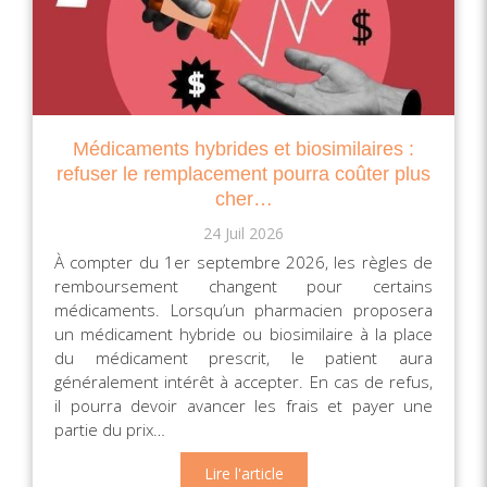
Médicaments hybrides et biosimilaires :
refuser le remplacement pourra coûter plus
cher…
24 Juil 2026
À compter du 1er septembre 2026, les règles de
remboursement changent pour certains
médicaments. Lorsqu’un pharmacien proposera
un médicament hybride ou biosimilaire à la place
du médicament prescrit, le patient aura
généralement intérêt à accepter. En cas de refus,
il pourra devoir avancer les frais et payer une
partie du prix…
Lire l'article