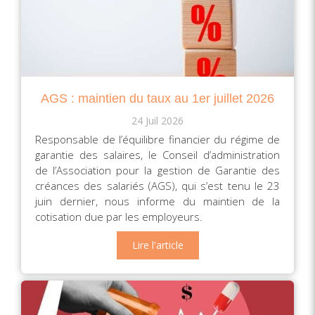
AGS : maintien du taux au 1er juillet 2026
24 Juil 2026
Responsable de l’équilibre financier du régime de
garantie des salaires, le Conseil d’administration
de l’Association pour la gestion de Garantie des
créances des salariés (AGS), qui s’est tenu le 23
juin dernier, nous informe du maintien de la
cotisation due par les employeurs.
Lire l'article