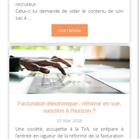
recruteur.
Celui-ci lui demande de vider le contenu de son
sac à ...
Lire l'article
Facturation électronique : réforme en vue,
sanction à l'horizon ?
05 Mar 2026
Une société, assujettie à la TVA, se prépare à
l’entrée en vigueur de la réforme de la facturation