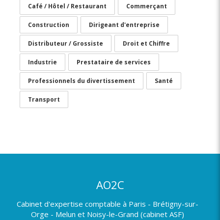
Café / Hôtel / Restaurant
Commerçant
Construction
Dirigeant d'entreprise
Distributeur / Grossiste
Droit et Chiffre
Industrie
Prestataire de services
Professionnels du divertissement
Santé
Transport
AO2C
Cabinet d'expertise comptable à Paris - Brétigny-sur-
Orge - Melun et Noisy-le-Grand (cabinet ASF)