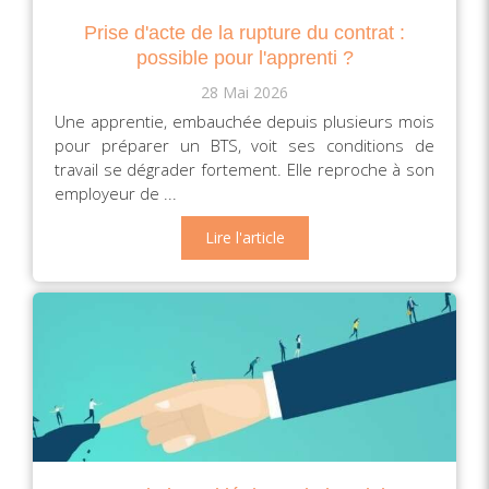
Prise d'acte de la rupture du contrat :
possible pour l'apprenti ?
28 Mai 2026
Une apprentie, embauchée depuis plusieurs mois
pour préparer un BTS, voit ses conditions de
travail se dégrader fortement. Elle reproche à son
employeur de ...
Lire l'article