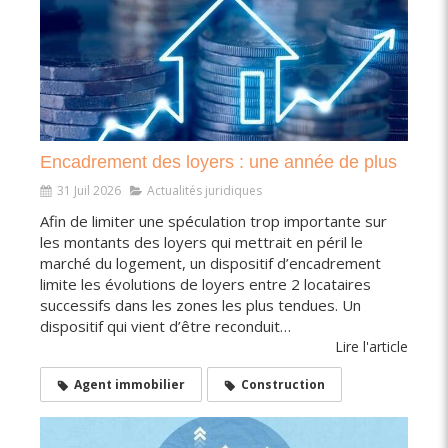
Encadrement des loyers : une année de plus
31 Juil 2026
Actualités juridiques
Afin de limiter une spéculation trop importante sur
les montants des loyers qui mettrait en péril le
marché du logement, un dispositif d’encadrement
limite les évolutions de loyers entre 2 locataires
successifs dans les zones les plus tendues. Un
dispositif qui vient d’être reconduit…
Lire l'article
Agent immobilier
Construction