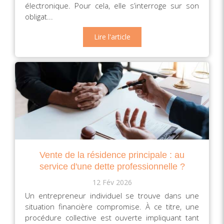
électronique. Pour cela, elle s’interroge sur son
obligat...
Lire l'article
Vente de la résidence principale : au
service d'une dette professionnelle ?
12 Fév 2026
Un entrepreneur individuel se trouve dans une
situation financière compromise. À ce titre, une
procédure collective est ouverte impliquant tant