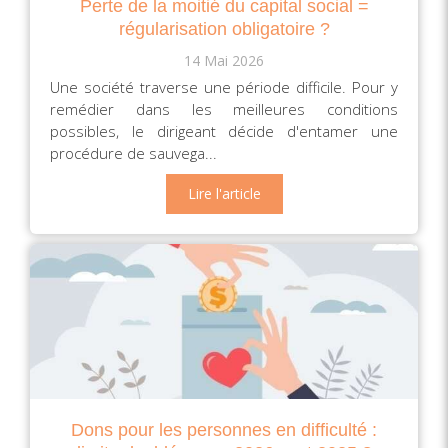
Perte de la moitié du capital social =
régularisation obligatoire ?
14 Mai 2026
Une société traverse une période difficile. Pour y
remédier dans les meilleures conditions
possibles, le dirigeant décide d'entamer une
procédure de sauvega...
Lire l'article
Dons pour les personnes en difficulté :