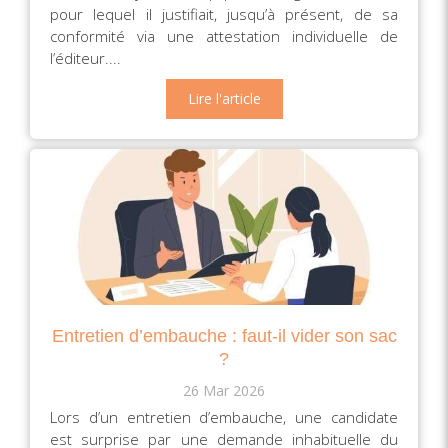
pour lequel il justifiait, jusqu’à présent, de sa
conformité via une attestation individuelle de
l’éditeur....
Lire l'article
Entretien d’embauche : faut-il vider son sac
?
26 Mar 2026
Lors d’un entretien d’embauche, une candidate
est surprise par une demande inhabituelle du