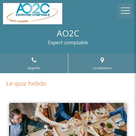
AO2C
Expert comptable
Appeler
Localisation
Le quiz hebdo