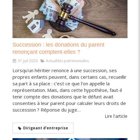
Succession : les donations du parent
renonçant comptent-elles ?
31 Juil 2026
Actualités patrimoniales
Lorsqu'un héritier renonce à une succession, ses
propres enfants peuvent, dans certains cas, recueillir
sa part à sa place : c'est ce que l'on appelle la
représentation. Mais, dans cette hypothèse, faut-il
tenir compte des donations que le défunt avait
consenties à leur parent pour calculer leurs droits de
succession ? Réponse du juge…
Lire l'article
Dirigeant d'entreprise