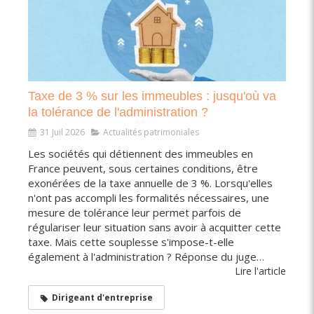
Taxe de 3 % sur les immeubles : jusqu'où va
la tolérance de l'administration ?
31 Juil 2026
Actualités patrimoniales
Les sociétés qui détiennent des immeubles en
France peuvent, sous certaines conditions, être
exonérées de la taxe annuelle de 3 %. Lorsqu'elles
n'ont pas accompli les formalités nécessaires, une
mesure de tolérance leur permet parfois de
régulariser leur situation sans avoir à acquitter cette
taxe. Mais cette souplesse s'impose-t-elle
également à l'administration ? Réponse du juge…
Lire l'article
Dirigeant d'entreprise