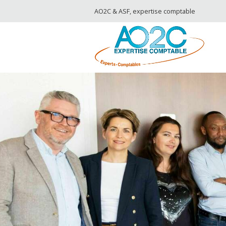
AO2C & ASF, expertise comptable