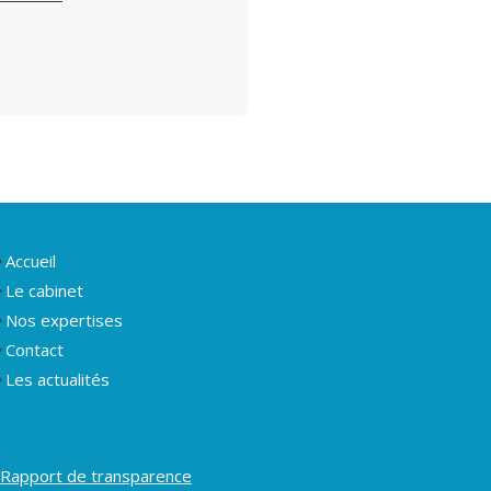
Accueil
Le cabinet
Nos expertises
Contact
Les actualités
Rapport de transparence