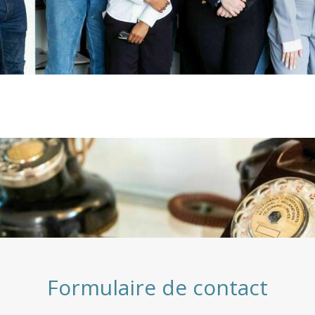
Formulaire de contact