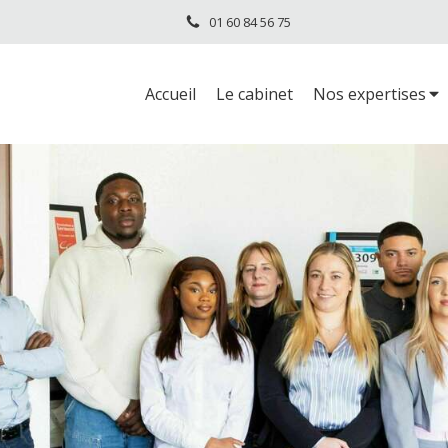
01 60 84 56 75
Accueil
Le cabinet
Nos expertises