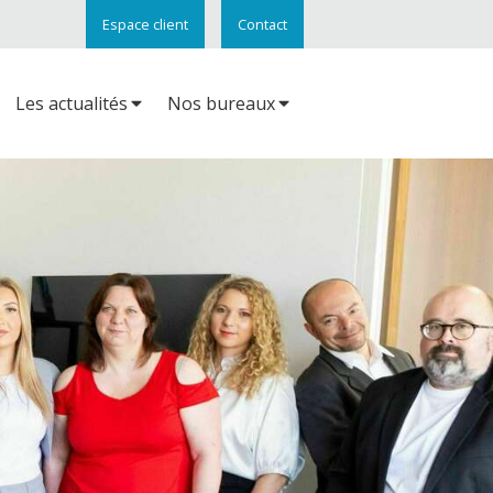
Espace client
Contact
Les actualités
Nos bureaux