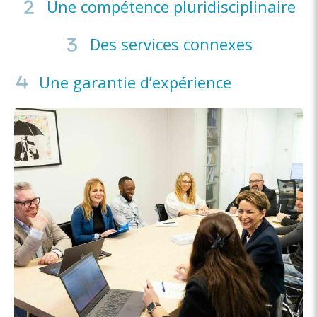
Une compétence pluridisciplinaire
Des services connexes
Une garantie d’expérience