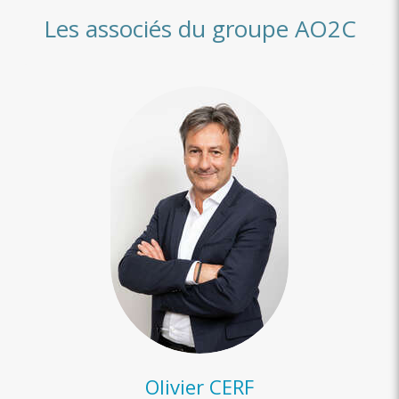
Les associés du groupe AO2C
Olivier CERF