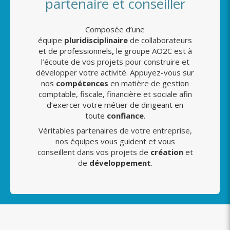
partenaire et conseiller
Composée d’une
équipe
pluridisciplinaire
de collaborateurs
et de professionnels
,
le groupe AO2C est à
l’écoute de vos projets pour construire et
développer votre activité. Appuyez-vous sur
nos
compétences
en matière de gestion
comptable, fiscale, financière et sociale afin
d’exercer votre métier de dirigeant en
toute
confiance
.
Véritables partenaires de votre entreprise,
nos équipes vous guident et vous
conseillent dans vos projets de
création
et
de
développement
.