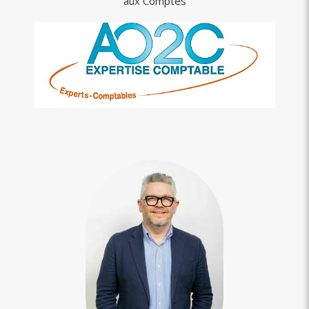
aux Comptes