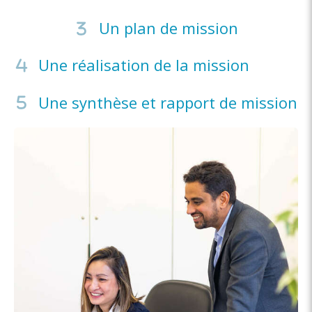
Un plan de mission
Une réalisation de la mission
Une synthèse et rapport de mission