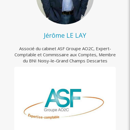
Jérôme LE LAY
Associé du cabinet ASF Groupe AO2C, Expert-
Comptable et Commissaire aux Comptes, Membre
du BNI Noisy-le-Grand Champs Descartes