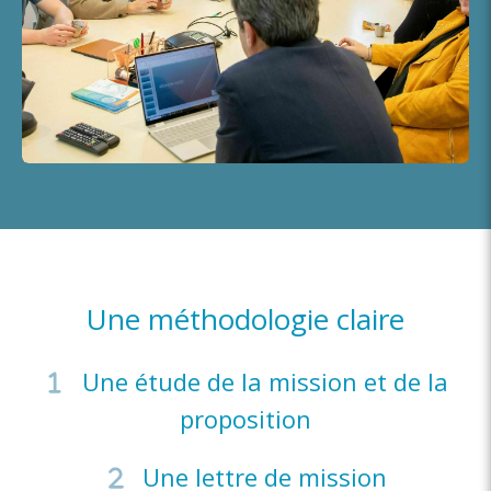
Une méthodologie claire
Une étude de la mission et de la
proposition
Une lettre de mission