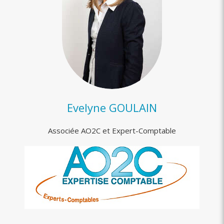
Evelyne GOULAIN
Associée AO2C et Expert-Comptable