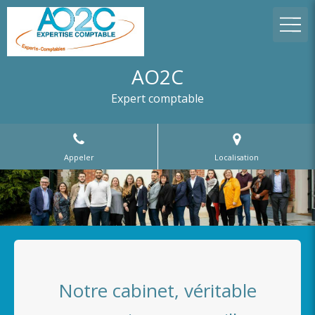
AO2C
Expert comptable
Appeler
Localisation
Notre cabinet, véritable