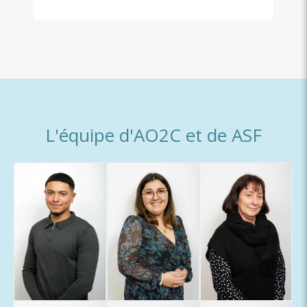
L'équipe d'AO2C et de ASF