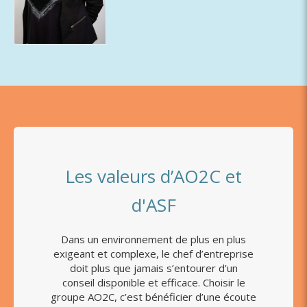
Les valeurs d’AO2C et
d'ASF
Dans un environnement de plus en plus
exigeant et complexe, le chef d’entreprise
doit plus que jamais s’entourer d’un
conseil disponible et efficace. Choisir le
groupe AO2C, c’est bénéficier d’une écoute