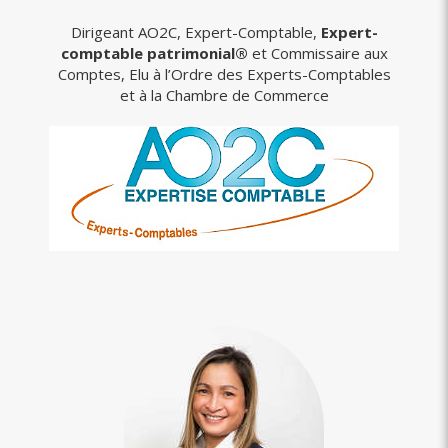
Dirigeant AO2C, Expert-Comptable,
Expert-
comptable patrimonial®
et Commissaire aux
Comptes, Elu à l’Ordre des Experts-Comptables
et à la Chambre de Commerce