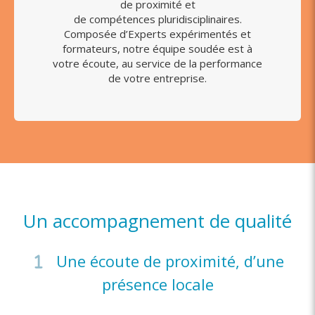
de proximité et
de compétences pluridisciplinaires.
Composée d’Experts expérimentés et
formateurs, notre équipe soudée est à
votre écoute, au service de la performance
de votre entreprise.
Un accompagnement de qualité
Une écoute de proximité, d’une
présence locale