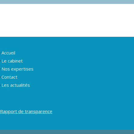
Accueil
Le cabinet
Nos expertises
Contact
Les actualités
Rapport de transparence