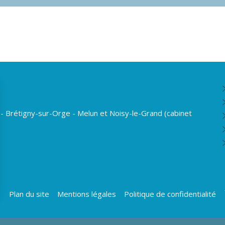
 - Brétigny-sur-Orge - Melun et Noisy-le-Grand (cabinet
Plan du site
Mentions légales
Politique de confidentialité