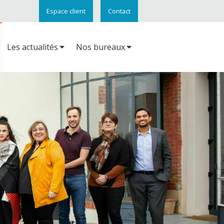
Espace client
Contact
Les actualités
Nos bureaux