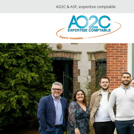
AO2C & ASF, expertise comptable