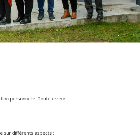
tion personnelle. Toute erreur
 sur différents aspects :