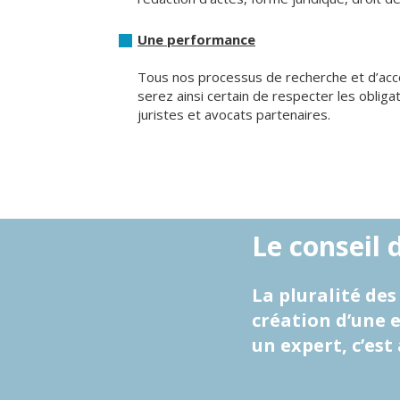
Une performance
Tous nos processus de recherche et d’acc
serez ainsi certain de respecter les oblig
juristes et avocats partenaires.
Le conseil d
La pluralité de
création d’une 
un expert, c’est 