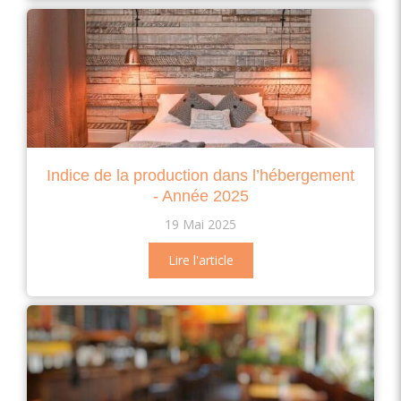
Indice de la production dans l’hébergement
- Année 2025
19 Mai 2025
Lire l'article