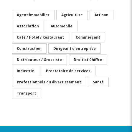
Agent immobilier
Agriculture
Artisan
Association
Automobile
Café / Hôtel / Restaurant
Commerçant
Construction
Dirigeant d'entreprise
Distributeur / Grossiste
Droit et Chiffre
Industrie
Prestataire de services
Professionnels du divertissement
Santé
Transport