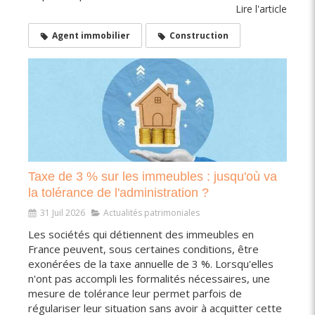
Lire l'article
Agent immobilier
Construction
Taxe de 3 % sur les immeubles : jusqu'où va
la tolérance de l'administration ?
31 Juil 2026
Actualités patrimoniales
Les sociétés qui détiennent des immeubles en
France peuvent, sous certaines conditions, être
exonérées de la taxe annuelle de 3 %. Lorsqu'elles
n'ont pas accompli les formalités nécessaires, une
mesure de tolérance leur permet parfois de
régulariser leur situation sans avoir à acquitter cette