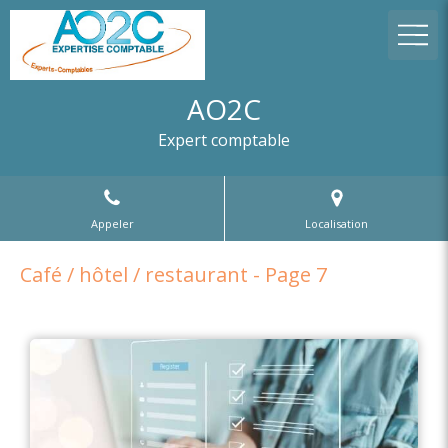
AO2C
Expert comptable
Appeler
Localisation
Café / hôtel / restaurant - Page 7