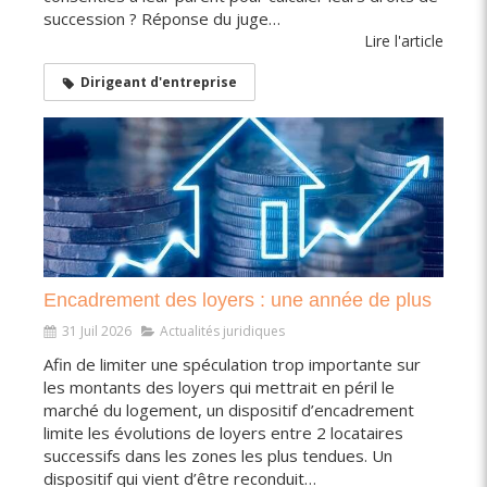
succession ? Réponse du juge…
Lire l'article
Dirigeant d'entreprise
Encadrement des loyers : une année de plus
31 Juil 2026
Actualités juridiques
Afin de limiter une spéculation trop importante sur
les montants des loyers qui mettrait en péril le
marché du logement, un dispositif d’encadrement
limite les évolutions de loyers entre 2 locataires
successifs dans les zones les plus tendues. Un
dispositif qui vient d’être reconduit…