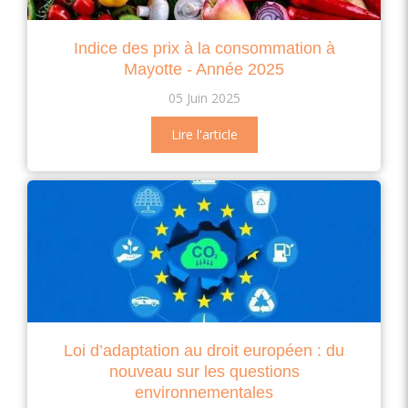
Indice des prix à la consommation à
Mayotte - Année 2025
05 Juin 2025
Lire l'article
Loi d’adaptation au droit européen : du
nouveau sur les questions
environnementales