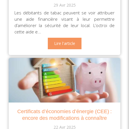
29 Avr 2025
Les débitants de tabac peuvent se voir attribuer
une aide financière visant à leur permettre
d’améliorer la sécurité de leur local. L’octroi de
cette aide e...
Lire l'article
Certificats d’économies d’énergie (CEE) :
encore des modifications à connaître
22 Avr 2025