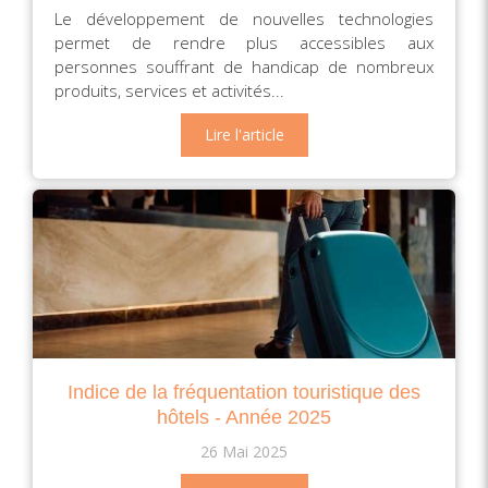
Le développement de nouvelles technologies
permet de rendre plus accessibles aux
personnes souffrant de handicap de nombreux
produits, services et activités...
Lire l'article
Indice de la fréquentation touristique des
hôtels - Année 2025
26 Mai 2025