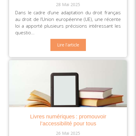
28 Mai 2025
Dans le cadre d’une adaptation du droit français
au droit de l’Union européenne (UE), une récente
loi a apporté plusieurs précisions intéressant les
questio...
Lire l'article
Livres numériques : promouvoir
l’accessibilité pour tous
26 Mai 2025