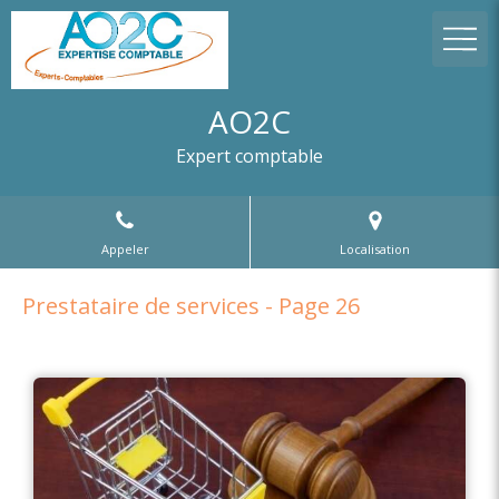
AO2C
Expert comptable
Appeler
Localisation
Prestataire de services - Page 26