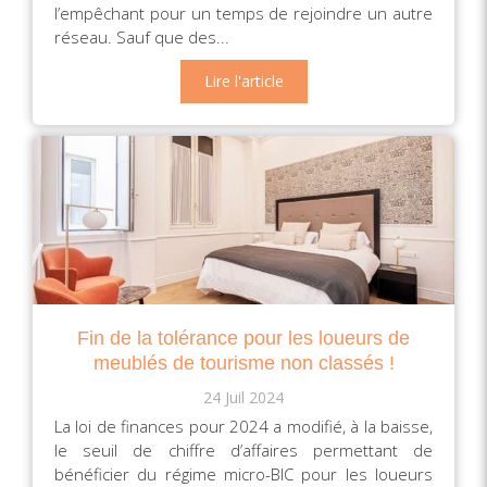
l’empêchant pour un temps de rejoindre un autre
réseau. Sauf que des...
Lire l'article
Fin de la tolérance pour les loueurs de
meublés de tourisme non classés !
24 Juil 2024
La loi de finances pour 2024 a modifié, à la baisse,
le seuil de chiffre d’affaires permettant de
bénéficier du régime micro-BIC pour les loueurs