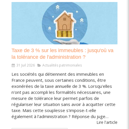
Taxe de 3 % sur les immeubles : jusqu'où va
la tolérance de l'administration ?
31 Juil 2026
Actualités patrimoniales
Les sociétés qui détiennent des immeubles en
France peuvent, sous certaines conditions, être
exonérées de la taxe annuelle de 3 %. Lorsqu'elles
n'ont pas accompli les formalités nécessaires, une
mesure de tolérance leur permet parfois de
régulariser leur situation sans avoir à acquitter cette
taxe. Mais cette souplesse s'impose-t-elle
également à l'administration ? Réponse du juge…
Lire l'article