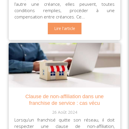
l’autre une créance, elles peuvent, toutes
conditions remplies, procéder à une
compensation entre créances. Ce...
Lire l'article
Clause de non-affiliation dans une
franchise de service : cas vécu
26 Août 2024
Lorsqu’un franchisé quitte son réseau, il doit
respecter une clause de non-affiliation,