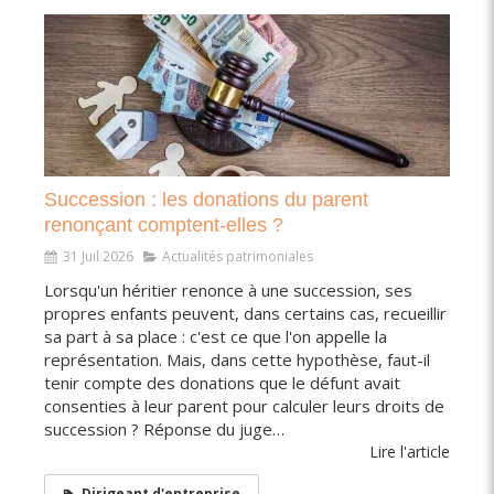
Succession : les donations du parent
renonçant comptent-elles ?
31 Juil 2026
Actualités patrimoniales
Lorsqu'un héritier renonce à une succession, ses
propres enfants peuvent, dans certains cas, recueillir
sa part à sa place : c'est ce que l'on appelle la
représentation. Mais, dans cette hypothèse, faut-il
tenir compte des donations que le défunt avait
consenties à leur parent pour calculer leurs droits de
succession ? Réponse du juge…
Lire l'article
Dirigeant d'entreprise