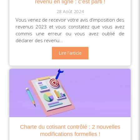
revenu en ligne : c’est parti !
28 Août 2024
Vous venez de recevoir votre avis d’imposition des
revenus 2023 et vous constatez que vous avez
commis une erreur ou vous avez oublié de
déclarer des revenu...
Lire l'article
Charte du cotisant contrôlé : 2 nouvelles
modifications formelles !