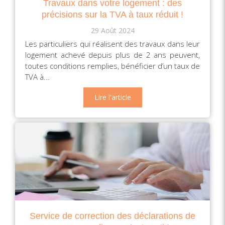
Travaux dans votre logement : des
précisions sur la TVA à taux réduit !
29 Août 2024
Les particuliers qui réalisent des travaux dans leur
logement achevé depuis plus de 2 ans peuvent,
toutes conditions remplies, bénéficier d’un taux de
TVA à...
Lire l'article
Service de correction des déclarations de