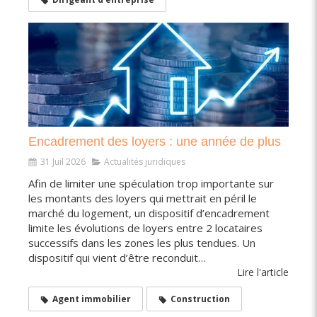
Encadrement des loyers : une année de plus
31 Juil 2026
Actualités juridiques
Afin de limiter une spéculation trop importante sur
les montants des loyers qui mettrait en péril le
marché du logement, un dispositif d’encadrement
limite les évolutions de loyers entre 2 locataires
successifs dans les zones les plus tendues. Un
dispositif qui vient d’être reconduit…
Lire l'article
Agent immobilier
Construction