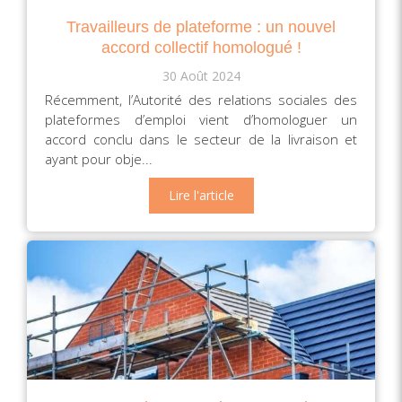
Travailleurs de plateforme : un nouvel
accord collectif homologué !
30 Août 2024
Récemment, l’Autorité des relations sociales des
plateformes d’emploi vient d’homologuer un
accord conclu dans le secteur de la livraison et
ayant pour obje...
Lire l'article