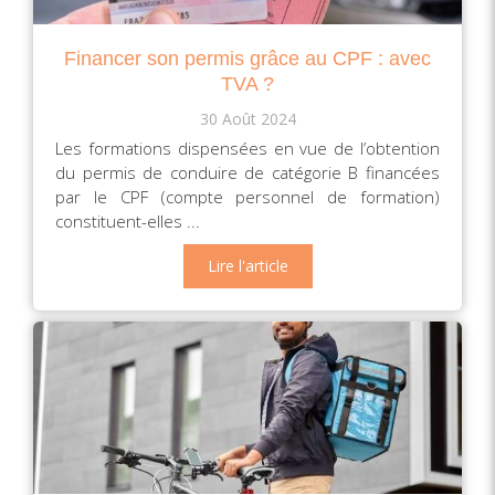
Financer son permis grâce au CPF : avec
TVA ?
30 Août 2024
Les formations dispensées en vue de l’obtention
du permis de conduire de catégorie B financées
par le CPF (compte personnel de formation)
constituent-elles ...
Lire l'article