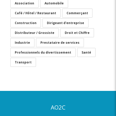
Association
Automobile
Café / Hôtel / Restaurant
Commerçant
Construction
Dirigeant d'entreprise
Distributeur / Grossiste
Droit et Chiffre
Industrie
Prestataire de services
Professionnels du divertissement
Santé
Transport
AO2C