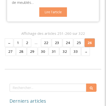
de meublés...
Lire l'article
Affichage des articles 251-260 sur 322
1
2
…
22
23
24
25
26
27
28
29
30
31
32
33
Rechercher
Derniers articles