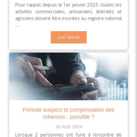
Pour rappel, depuis le 1er janvier 2023, toutes les
activités commerciales, artisanales, libérales et
agricoles doivent être inscrites au registre national
...
Lire l'article
Période suspect et compensation des
créances : possible ?
26 Août 2024
Lorsque 2 personnes ont l’une à l’encontre de