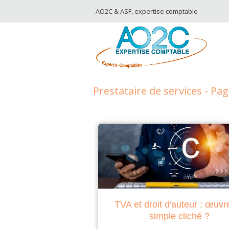
AO2C & ASF, expertise comptable
Prestataire de services - Pag
TVA et droit d'auteur : œuvr
simple cliché ?