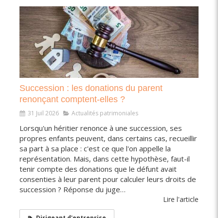
Succession : les donations du parent
renonçant comptent-elles ?
31 Juil 2026
Actualités patrimoniales
Lorsqu'un héritier renonce à une succession, ses
propres enfants peuvent, dans certains cas, recueillir
sa part à sa place : c'est ce que l'on appelle la
représentation. Mais, dans cette hypothèse, faut-il
tenir compte des donations que le défunt avait
consenties à leur parent pour calculer leurs droits de
succession ? Réponse du juge…
Lire l'article
Dirigeant d'entreprise