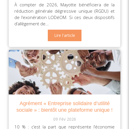
À compter de 2026, Mayotte bénéficiera de la
réduction générale dégressive unique (RGDU) et
de l’exonération LODéOM. Si ces deux dispositifs
d’allègement de...
Lire l'article
Agrément « Entreprise solidaire d’utilité
sociale » : bientôt une plateforme unique !
09 Fév 2026
10 % : c’est la part que représente l’économie