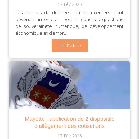
17 Fév 2026
Les centres de données, ou data centers, sont
devenus un enjeu important dans les questions
de souveraineté numérique, de développement
économique et d’empr...
Lire l'article
Mayotte : application de 2 dispositifs
d’allègement des cotisations
17 Fév 2026