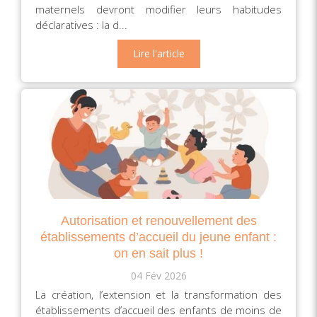
maternels devront modifier leurs habitudes
déclaratives : la d...
Lire l'article
Autorisation et renouvellement des
établissements d’accueil du jeune enfant :
on en sait plus !
04 Fév 2026
La création, l’extension et la transformation des
établissements d’accueil des enfants de moins de