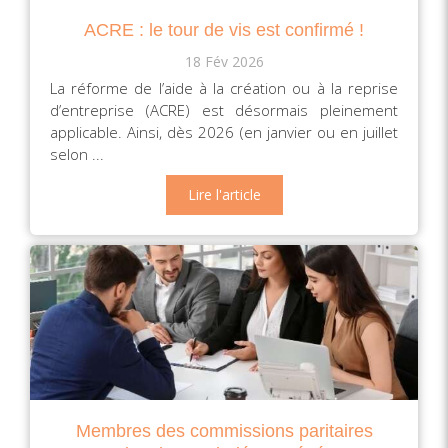
ACRE : le tour de vis est confirmé !
18 Fév 2026
La réforme de l’aide à la création ou à la reprise
d’entreprise (ACRE) est désormais pleinement
applicable. Ainsi, dès 2026 (en janvier ou en juillet
selon ...
Lire l'article
Membres des commissions paritaires