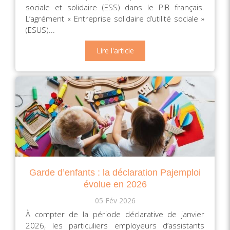
sociale et solidaire (ESS) dans le PIB français.
L’agrément « Entreprise solidaire d’utilité sociale »
(ESUS)...
Lire l'article
Garde d’enfants : la déclaration Pajemploi
évolue en 2026
05 Fév 2026
À compter de la période déclarative de janvier
2026, les particuliers employeurs d’assistants