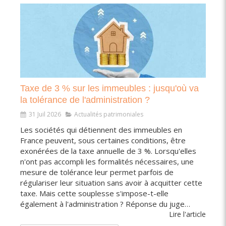
Taxe de 3 % sur les immeubles : jusqu'où va
la tolérance de l'administration ?
31 Juil 2026
Actualités patrimoniales
Les sociétés qui détiennent des immeubles en
France peuvent, sous certaines conditions, être
exonérées de la taxe annuelle de 3 %. Lorsqu'elles
n'ont pas accompli les formalités nécessaires, une
mesure de tolérance leur permet parfois de
régulariser leur situation sans avoir à acquitter cette
taxe. Mais cette souplesse s'impose-t-elle
également à l'administration ? Réponse du juge…
Lire l'article