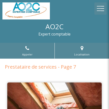
AO2C
Expert comptable
Appeler
Localisation
Prestataire de services - Page 7