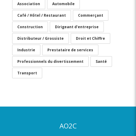
Association
Automobile
Café / Hôtel / Restaurant
Commerçant
Construction
Dirigeant d'entreprise
Distributeur / Grossiste
Droit et Chiffre
Industrie
Prestataire de services
Professionnels du divertissement
Santé
Transport
AO2C