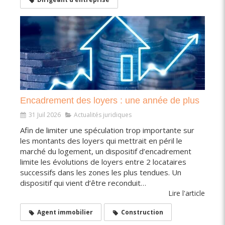
Encadrement des loyers : une année de plus
31 Juil 2026
Actualités juridiques
Afin de limiter une spéculation trop importante sur
les montants des loyers qui mettrait en péril le
marché du logement, un dispositif d’encadrement
limite les évolutions de loyers entre 2 locataires
successifs dans les zones les plus tendues. Un
dispositif qui vient d’être reconduit…
Lire l'article
Agent immobilier
Construction