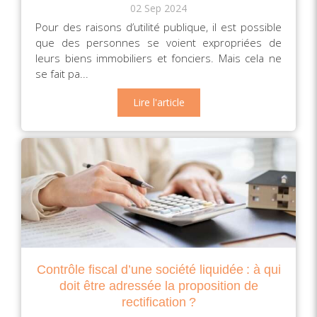
02 Sep 2024
Pour des raisons d’utilité publique, il est possible
que des personnes se voient expropriées de
leurs biens immobiliers et fonciers. Mais cela ne
se fait pa...
Lire l'article
Contrôle fiscal d’une société liquidée : à qui
doit être adressée la proposition de
rectification ?