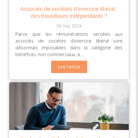
Associés de sociétés d’exercice libéral :
des travailleurs indépendants ?
06 Sep 2024
Parce que les rémunérations versées aux
associés de sociétés d’exercice libéral sont
désormais imposables dans la catégorie des
bénéfices non commerciaux, à...
Lire l'article