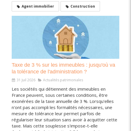
Agent immobilier
Construction
Taxe de 3 % sur les immeubles : jusqu'où va
la tolérance de l'administration ?
31 Juil 2026
Actualités patrimoniales
Les sociétés qui détiennent des immeubles en
France peuvent, sous certaines conditions, être
exonérées de la taxe annuelle de 3 %. Lorsqu'elles
n'ont pas accompli les formalités nécessaires, une
mesure de tolérance leur permet parfois de
régulariser leur situation sans avoir à acquitter cette
taxe. Mais cette souplesse s'impose-t-elle