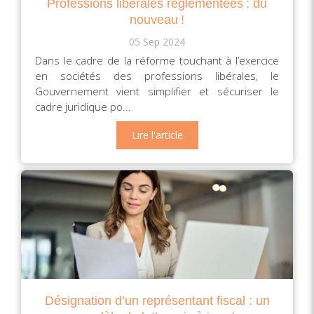
Professions libérales réglementées : du
nouveau !
05 Sep 2024
Dans le cadre de la réforme touchant à l’exercice
en sociétés des professions libérales, le
Gouvernement vient simplifier et sécuriser le
cadre juridique po...
Lire l'article
Désignation d’un représentant fiscal : un