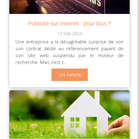
Publicité sur Internet : pour tous ?
12 Sep 2024
Une entreprise a la désagréable surprise de voir
son contrat dédié au référencement payant de
son site web suspendu par le moteur de
recherche. Mais c’est c...
Lire l'article