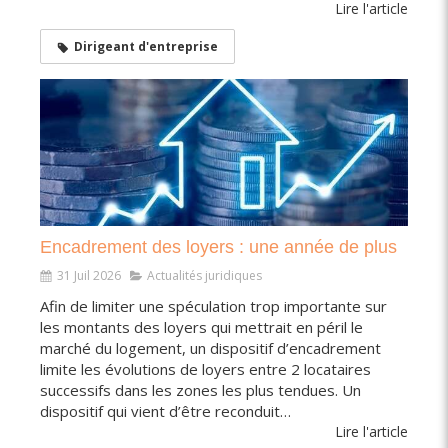
Lire l'article
Dirigeant d'entreprise
Encadrement des loyers : une année de plus
31 Juil 2026
Actualités juridiques
Afin de limiter une spéculation trop importante sur
les montants des loyers qui mettrait en péril le
marché du logement, un dispositif d’encadrement
limite les évolutions de loyers entre 2 locataires
successifs dans les zones les plus tendues. Un
dispositif qui vient d’être reconduit…
Lire l'article