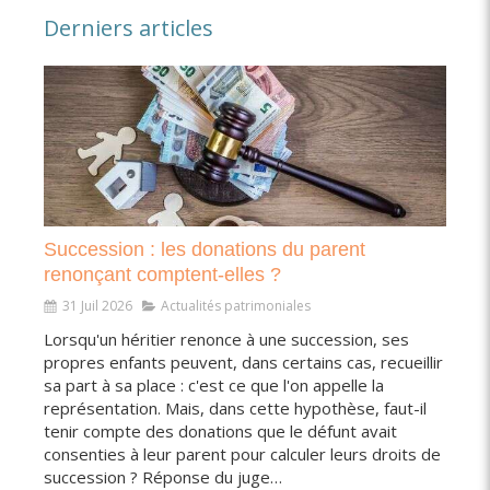
Derniers articles
Succession : les donations du parent
renonçant comptent-elles ?
31 Juil 2026
Actualités patrimoniales
Lorsqu'un héritier renonce à une succession, ses
propres enfants peuvent, dans certains cas, recueillir
sa part à sa place : c'est ce que l'on appelle la
représentation. Mais, dans cette hypothèse, faut-il
tenir compte des donations que le défunt avait
consenties à leur parent pour calculer leurs droits de
succession ? Réponse du juge…