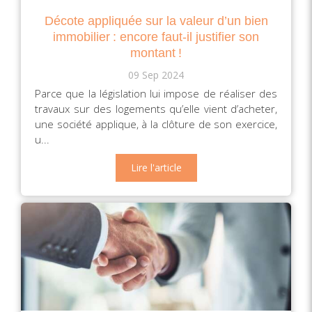
Décote appliquée sur la valeur d’un bien
immobilier : encore faut-il justifier son
montant !
09 Sep 2024
Parce que la législation lui impose de réaliser des
travaux sur des logements qu’elle vient d’acheter,
une société applique, à la clôture de son exercice,
u...
Lire l'article