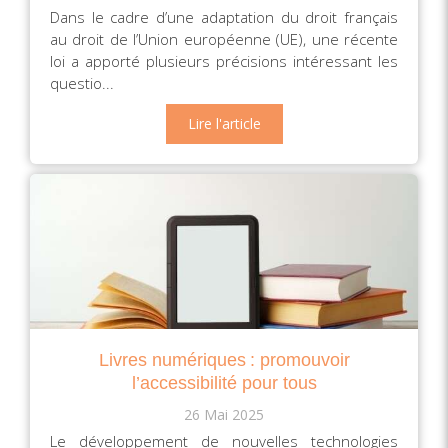
Dans le cadre d’une adaptation du droit français
au droit de l’Union européenne (UE), une récente
loi a apporté plusieurs précisions intéressant les
questio...
Lire l'article
Livres numériques : promouvoir
l’accessibilité pour tous
26 Mai 2025
Le développement de nouvelles technologies