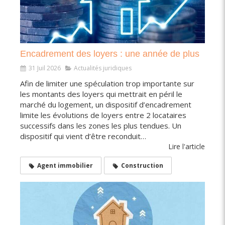
Encadrement des loyers : une année de plus
31 Juil 2026
Actualités juridiques
Afin de limiter une spéculation trop importante sur
les montants des loyers qui mettrait en péril le
marché du logement, un dispositif d’encadrement
limite les évolutions de loyers entre 2 locataires
successifs dans les zones les plus tendues. Un
dispositif qui vient d’être reconduit…
Lire l'article
Agent immobilier
Construction