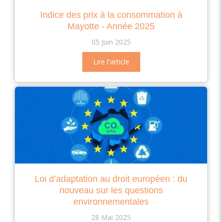
Indice des prix à la consommation à
Mayotte - Année 2025
05 Juin 2025
Lire l'article
Loi d’adaptation au droit européen : du
nouveau sur les questions
environnementales
28 Mai 2025