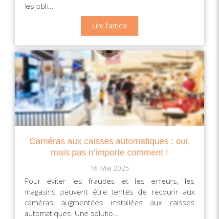
les obli...
Lire l'article
Caméras aux caisses automatiques : oui,
mais pas n’importe comment !
16 Mai 2025
Pour éviter les fraudes et les erreurs, les
magasins peuvent être tentés de recourir aux
caméras augmentées installées aux caisses
automatiques. Une solutio...