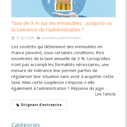
Taxe de 3 % sur les immeubles : jusqu'où va
la tolérance de l'administration ?
31 Juil 2026
Actualités patrimoniales
Les sociétés qui détiennent des immeubles en
France peuvent, sous certaines conditions, être
exonérées de la taxe annuelle de 3 %. Lorsqu'elles
n'ont pas accompli les formalités nécessaires, une
mesure de tolérance leur permet parfois de
régulariser leur situation sans avoir à acquitter cette
taxe. Mais cette souplesse s'impose-t-elle
également à l'administration ? Réponse du juge…
Lire l'article
Dirigeant d'entreprise
Catégories