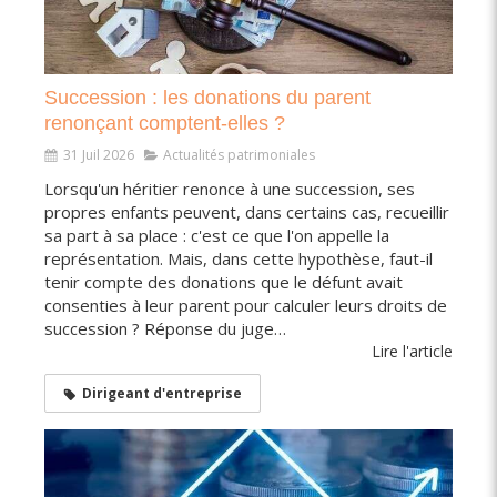
Succession : les donations du parent
renonçant comptent-elles ?
31 Juil 2026
Actualités patrimoniales
Lorsqu'un héritier renonce à une succession, ses
propres enfants peuvent, dans certains cas, recueillir
sa part à sa place : c'est ce que l'on appelle la
représentation. Mais, dans cette hypothèse, faut-il
tenir compte des donations que le défunt avait
consenties à leur parent pour calculer leurs droits de
succession ? Réponse du juge…
Lire l'article
Dirigeant d'entreprise