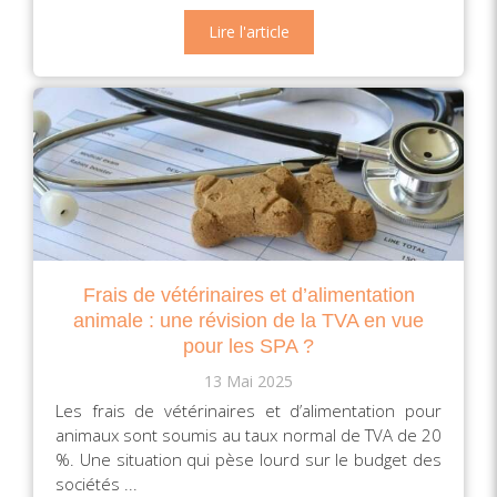
Lire l'article
Frais de vétérinaires et d’alimentation
animale : une révision de la TVA en vue
pour les SPA ?
13 Mai 2025
Les frais de vétérinaires et d’alimentation pour
animaux sont soumis au taux normal de TVA de 20
%. Une situation qui pèse lourd sur le budget des
sociétés ...