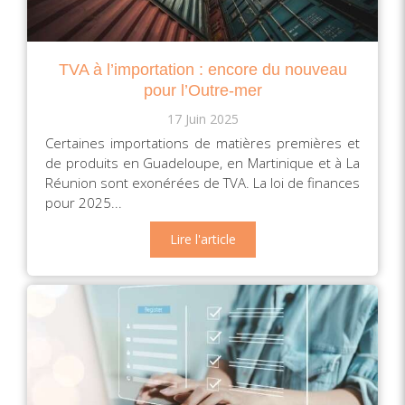
TVA à l’importation : encore du nouveau
pour l’Outre-mer
17 Juin 2025
Certaines importations de matières premières et
de produits en Guadeloupe, en Martinique et à La
Réunion sont exonérées de TVA. La loi de finances
pour 2025...
Lire l'article