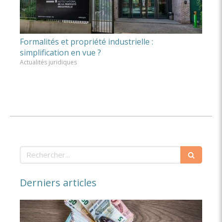
Formalités et propriété industrielle :
simplification en vue ?
Actualités juridiques
Rechercher
Derniers articles