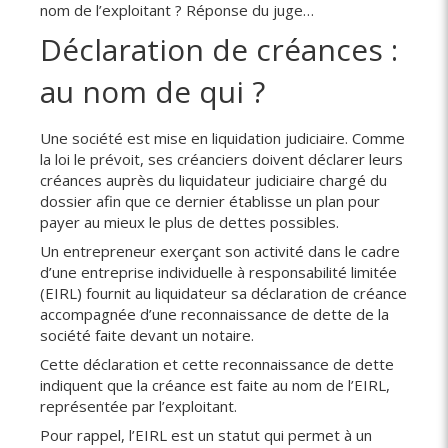
nom de l’exploitant ? Réponse du juge…
Déclaration de créances :
au nom de qui ?
Une société est mise en liquidation judiciaire. Comme
la loi le prévoit, ses créanciers doivent déclarer leurs
créances auprès du liquidateur judiciaire chargé du
dossier afin que ce dernier établisse un plan pour
payer au mieux le plus de dettes possibles.
Un entrepreneur exerçant son activité dans le cadre
d’une entreprise individuelle à responsabilité limitée
(EIRL) fournit au liquidateur sa déclaration de créance
accompagnée d’une reconnaissance de dette de la
société faite devant un notaire.
Cette déclaration et cette reconnaissance de dette
indiquent que la créance est faite au nom de l’EIRL,
représentée par l’exploitant.
Pour rappel, l’EIRL est un statut qui permet à un