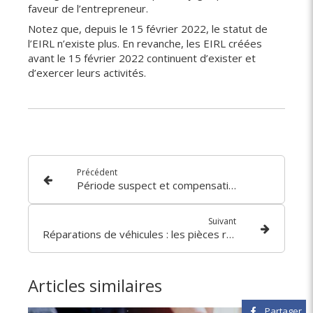
faveur de l’entrepreneur.
Notez que, depuis le 15 février 2022, le statut de
l’EIRL n’existe plus. En revanche, les EIRL créées
avant le 15 février 2022 continuent d’exister et
d’exercer leurs activités.
Précédent
Période suspect et compensation des créances : possible ?
Suivant
Réparations de véhicules : les pièces reconditionnées pour tout le monde ?
Articles similaires
Partager