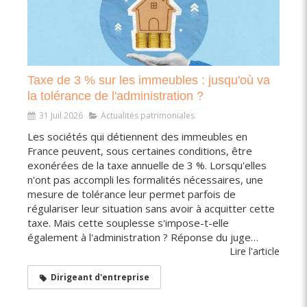
Taxe de 3 % sur les immeubles : jusqu'où va
la tolérance de l'administration ?
31 Juil 2026
Actualités patrimoniales
Les sociétés qui détiennent des immeubles en
France peuvent, sous certaines conditions, être
exonérées de la taxe annuelle de 3 %. Lorsqu'elles
n'ont pas accompli les formalités nécessaires, une
mesure de tolérance leur permet parfois de
régulariser leur situation sans avoir à acquitter cette
taxe. Mais cette souplesse s'impose-t-elle
également à l'administration ? Réponse du juge…
Lire l'article
Dirigeant d'entreprise