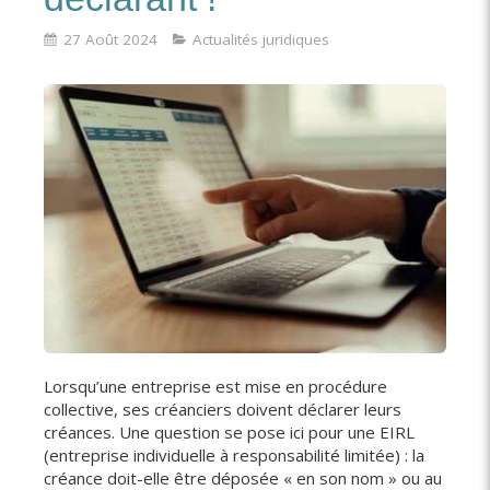
27 Août 2024
Actualités juridiques
Lorsqu’une entreprise est mise en procédure
collective, ses créanciers doivent déclarer leurs
créances. Une question se pose ici pour une EIRL
(entreprise individuelle à responsabilité limitée) : la
créance doit-elle être déposée « en son nom » ou au