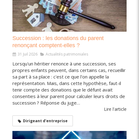
Succession : les donations du parent
renonçant comptent-elles ?
31 Juil 2026
Actualités patrimoniales
Lorsqu'un héritier renonce à une succession, ses
propres enfants peuvent, dans certains cas, recueillir
sa part à sa place : c'est ce que l'on appelle la
représentation. Mais, dans cette hypothèse, faut-il
tenir compte des donations que le défunt avait
consenties à leur parent pour calculer leurs droits de
succession ? Réponse du juge…
Lire l'article
Dirigeant d'entreprise