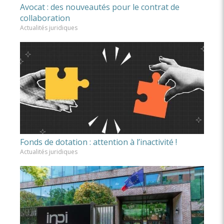
Avocat : des nouveautés pour le contrat de
collaboration
Actualités juridiques
Fonds de dotation : attention à l’inactivité !
Actualités juridiques