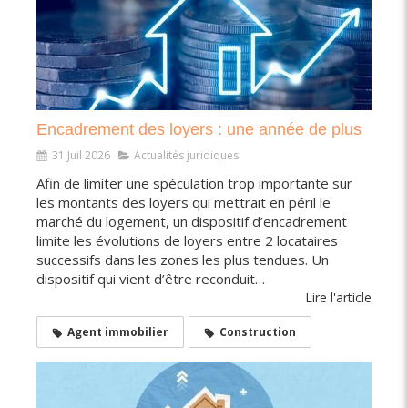
Encadrement des loyers : une année de plus
31 Juil 2026
Actualités juridiques
Afin de limiter une spéculation trop importante sur
les montants des loyers qui mettrait en péril le
marché du logement, un dispositif d’encadrement
limite les évolutions de loyers entre 2 locataires
successifs dans les zones les plus tendues. Un
dispositif qui vient d’être reconduit…
Lire l'article
Agent immobilier
Construction