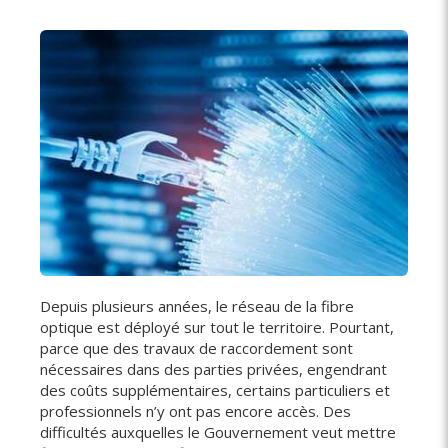
Depuis plusieurs années, le réseau de la fibre
optique est déployé sur tout le territoire. Pourtant,
parce que des travaux de raccordement sont
nécessaires dans des parties privées, engendrant
des coûts supplémentaires, certains particuliers et
professionnels n’y ont pas encore accès. Des
difficultés auxquelles le Gouvernement veut mettre