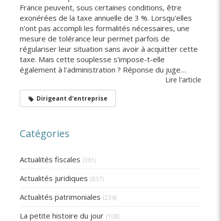
France peuvent, sous certaines conditions, être
exonérées de la taxe annuelle de 3 %. Lorsqu'elles
n'ont pas accompli les formalités nécessaires, une
mesure de tolérance leur permet parfois de
régulariser leur situation sans avoir à acquitter cette
taxe. Mais cette souplesse s'impose-t-elle
également à l'administration ? Réponse du juge…
Lire l'article
Dirigeant d'entreprise
Catégories
Actualités fiscales
(361)
Actualités juridiques
(837)
Actualités patrimoniales
(234)
La petite histoire du jour
(108)