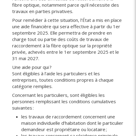
fibre optique, notamment parce qu’il nécessite des
travaux en parties privatives.
Pour remédier à cette situation, l’État a mis en place
une aide financière qui sera effective à partir du 1er
septembre 2025. Elle permettra de prendre en
charge tout ou partie des coûts de travaux de
raccordement à la fibre optique sur la propriété
privée, achevés entre le 1er septembre 2025 et le
31 mai 2027.
Une aide pour qui ?
Sont éligibles à l’aide les particuliers et les
entreprises, toutes conditions propres à chaque
catégorie remplies.
Concernant les particuliers, sont éligibles les
personnes remplissant les conditions cumulatives
suivantes :
les travaux de raccordement concernent une
maison individuelle d’habitation dont le particulier
demandeur est propriétaire ou locataire ;
les travaux concernent sa résidence principale,