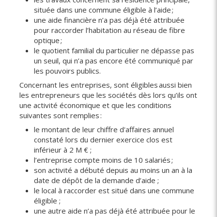
située dans une commune éligible à l’aide ;
une aide financière n’a pas déjà été attribuée
pour raccorder l’habitation au réseau de fibre
optique ;
le quotient familial du particulier ne dépasse pas
un seuil, qui n’a pas encore été communiqué par
les pouvoirs publics.
Concernant les entreprises, sont éligibles aussi bien
les entrepreneurs que les sociétés dès lors qu’ils ont
une activité économique et que les conditions
suivantes sont remplies :
le montant de leur chiffre d'affaires annuel
constaté lors du dernier exercice clos est
inférieur à 2 M € ;
l’entreprise compte moins de 10 salariés ;
son activité a débuté depuis au moins un an à la
date de dépôt de la demande d’aide ;
le local à raccorder est situé dans une commune
éligible ;
une autre aide n’a pas déjà été attribuée pour le