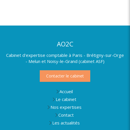
AO2C
Cabinet d'expertise comptable à Paris - Brétigny-sur-Orge
- Melun et Noisy-le-Grand (cabinet ASF)
Contacter le cabinet
Accueil
Le cabinet
Nos expertises
Contact
Les actualités