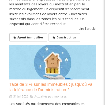
les montants des loyers qui mettrait en péril le
marché du logement, un dispositif d’encadrement
limite les évolutions de loyers entre 2 locataires
successifs dans les zones les plus tendues. Un
dispositif qui vient d’être reconduit…
Lire l'article
Agent immobilier
Construction
Taxe de 3 % sur les immeubles : jusqu'où va
la tolérance de l'administration ?
31 Juil 2026
Actualités patrimoniales
Les sociétés qui détiennent des immeubles en