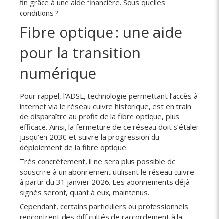
fin grâce à une aide financière. Sous quelles
conditions ?
Fibre optique : une aide
pour la transition
numérique
Pour rappel, l'ADSL, technologie permettant l’accès à
internet via le réseau cuivre historique, est en train
de disparaître au profit de la fibre optique, plus
efficace. Ainsi, la fermeture de ce réseau doit s’étaler
jusqu’en 2030 et suivre la progression du
déploiement de la fibre optique.
Très concrètement, il ne sera plus possible de
souscrire à un abonnement utilisant le réseau cuivre
à partir du 31 janvier 2026. Les abonnements déjà
signés seront, quant à eux, maintenus.
Cependant, certains particuliers ou professionnels
rencontrent des difficultés de raccordement à la