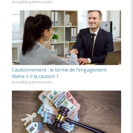
Actualités patrimoniales
Cautionnement : le terme de l’engagement
libère-t-il la caution ?
Actualités patrimoniales