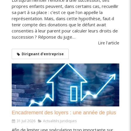
propres enfants peuvent, dans certains cas, recueillir
sa part à sa place : c'est ce que l'on appelle la
représentation. Mais, dans cette hypothèse, faut-il
tenir compte des donations que le défunt avait
consenties à leur parent pour calculer leurs droits de
succession ? Réponse du juge…
Lire l'article
Dirigeant d'entreprise
Encadrement des loyers : une année de plus
31 Juil 2026
Actualités juridiques
Afin de limiter une spéculation trop importante sur