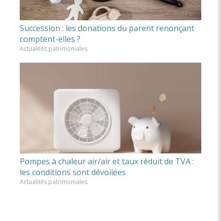
Succession : les donations du parent renonçant
comptent-elles ?
Actualités patrimoniales
Pompes à chaleur air/air et taux réduit de TVA :
les conditions sont dévoilées
Actualités patrimoniales