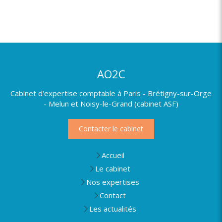
AO2C
Cabinet d'expertise comptable à Paris - Brétigny-sur-Orge
- Melun et Noisy-le-Grand (cabinet ASF)
Contacter le cabinet
Accueil
Le cabinet
Nos expertises
Contact
Les actualités