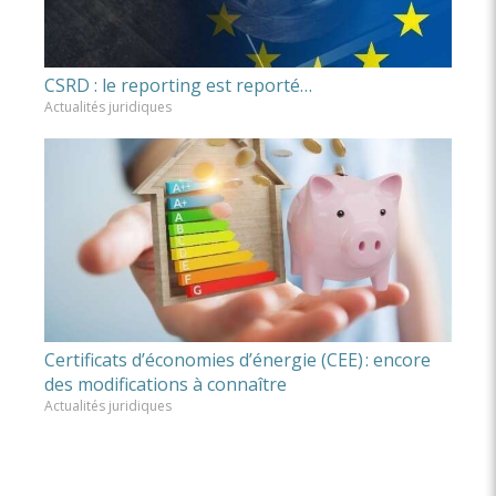
CSRD : le reporting est reporté…
Actualités juridiques
Certificats d’économies d’énergie (CEE) : encore
des modifications à connaître
Actualités juridiques