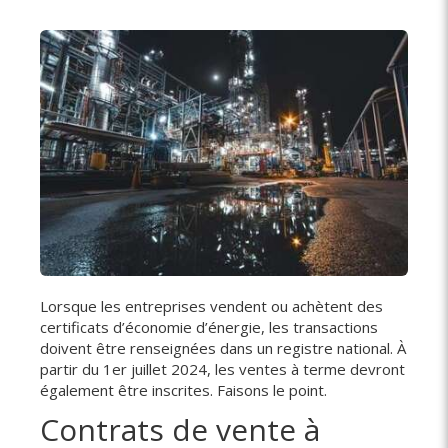
Lorsque les entreprises vendent ou achètent des
certificats d’économie d’énergie, les transactions
doivent être renseignées dans un registre national. À
partir du 1er juillet 2024, les ventes à terme devront
également être inscrites. Faisons le point.
Contrats de vente à