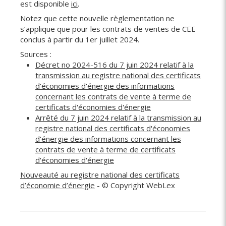
est disponible
ici
.
Notez que cette nouvelle règlementation ne
s’applique que pour les contrats de ventes de CEE
conclus à partir du 1er juillet 2024.
Sources :
Décret no 2024-516 du 7 juin 2024 relatif à la
transmission au registre national des certificats
d'économies d'énergie des informations
concernant les contrats de vente à terme de
certificats d'économies d'énergie
Arrêté du 7 juin 2024 relatif à la transmission au
registre national des certificats d'économies
d'énergie des informations concernant les
contrats de vente à terme de certificats
d'économies d'énergie
Nouveauté au registre national des certificats
d’économie d’énergie
- © Copyright WebLex