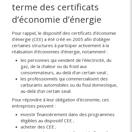
terme des certificats
d’économie d’énergie
Pour rappel, le dispositif des certificats d’économie
d’énergie (CEE) a été créé en 2005 afin d’obliger
certaines structures à participer activement à la
réalisation d’économies d’énergie, notamment :
les personnes qui vendent de l’électricité, du
gaz, de la chaleur ou du froid aux
consommateurs, au-delà d’un certain seuil ;
les professionnels qui commercialisent des
carburants automobiles ou du fioul domestique,
au-delà d’un certain seuil.
Pour répondre à leur obligation d’économie, ces
entreprises peuvent :
investir financièrement dans des programmes
éligibles au dispositif CEE ;
acheter des CEE ;