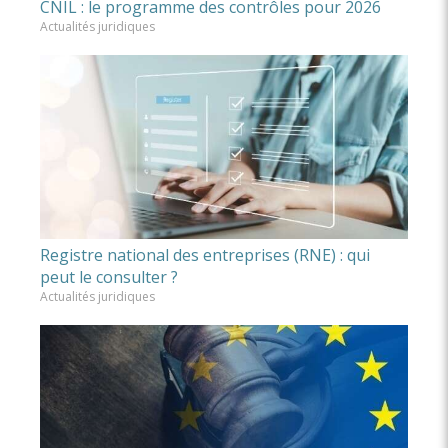
CNIL : le programme des contrôles pour 2026
Actualités juridiques
Registre national des entreprises (RNE) : qui
peut le consulter ?
Actualités juridiques