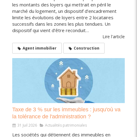
les montants des loyers qui mettrait en péril le
marché du logement, un dispositif d’encadrement
limite les évolutions de loyers entre 2 locataires
successifs dans les zones les plus tendues. Un
dispositif qui vient d’être reconduit…
Lire l'article
Agent immobilier
Construction
Taxe de 3 % sur les immeubles : jusqu'où va
la tolérance de l'administration ?
31 Juil 2026
Actualités patrimoniales
Les sociétés qui détiennent des immeubles en