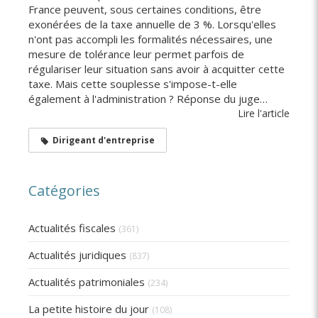
France peuvent, sous certaines conditions, être
exonérées de la taxe annuelle de 3 %. Lorsqu'elles
n'ont pas accompli les formalités nécessaires, une
mesure de tolérance leur permet parfois de
régulariser leur situation sans avoir à acquitter cette
taxe. Mais cette souplesse s'impose-t-elle
également à l'administration ? Réponse du juge…
Lire l'article
Dirigeant d'entreprise
Catégories
Actualités fiscales
(361)
Actualités juridiques
(837)
Actualités patrimoniales
(234)
La petite histoire du jour
(108)