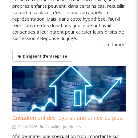
propres enfants peuvent, dans certains cas, recueillir
sa part à sa place : c'est ce que l'on appelle la
représentation. Mais, dans cette hypothèse, faut-il
tenir compte des donations que le défunt avait
consenties à leur parent pour calculer leurs droits de
succession ? Réponse du juge…
Lire l'article
Dirigeant d'entreprise
Encadrement des loyers : une année de plus
31 Juil 2026
Actualités juridiques
Afin de limiter une spéculation trop importante sur