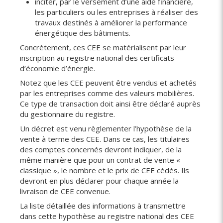
inciter, par le versement d’une aide financière,
les particuliers ou les entreprises à réaliser des
travaux destinés à améliorer la performance
énergétique des bâtiments.
Concrètement, ces CEE se matérialisent par leur
inscription au registre national des certificats
d’économie d’énergie.
Notez que les CEE peuvent être vendus et achetés
par les entreprises comme des valeurs mobilières.
Ce type de transaction doit ainsi être déclaré auprès
du gestionnaire du registre.
Un décret est venu règlementer l’hypothèse de la
vente à terme des CEE. Dans ce cas, les titulaires
des comptes concernés devront indiquer, de la
même manière que pour un contrat de vente «
classique », le nombre et le prix de CEE cédés. Ils
devront en plus déclarer pour chaque année la
livraison de CEE convenue.
La liste détaillée des informations à transmettre
dans cette hypothèse au registre national des CEE