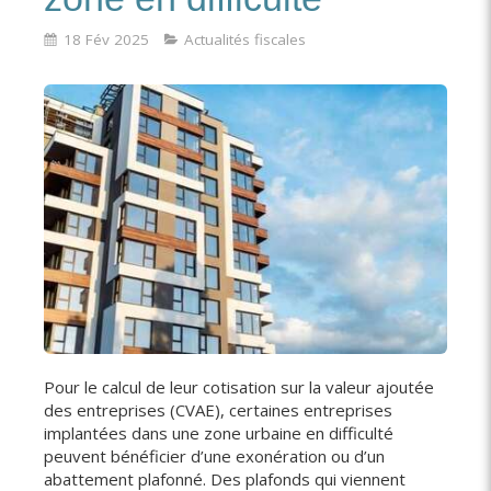
18 Fév 2025
Actualités fiscales
Pour le calcul de leur cotisation sur la valeur ajoutée
des entreprises (CVAE), certaines entreprises
implantées dans une zone urbaine en difficulté
peuvent bénéficier d’une exonération ou d’un
abattement plafonné. Des plafonds qui viennent