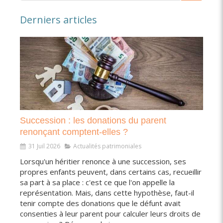
Derniers articles
Succession : les donations du parent
renonçant comptent-elles ?
31 Juil 2026
Actualités patrimoniales
Lorsqu'un héritier renonce à une succession, ses
propres enfants peuvent, dans certains cas, recueillir
sa part à sa place : c'est ce que l'on appelle la
représentation. Mais, dans cette hypothèse, faut-il
tenir compte des donations que le défunt avait
consenties à leur parent pour calculer leurs droits de