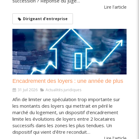
succession ? Réponse du juge…
Lire l'article
Dirigeant d'entreprise
Encadrement des loyers : une année de plus
31 Juil 2026
Actualités juridiques
Afin de limiter une spéculation trop importante sur
les montants des loyers qui mettrait en péril le
marché du logement, un dispositif d’encadrement
limite les évolutions de loyers entre 2 locataires
successifs dans les zones les plus tendues. Un
dispositif qui vient d’être reconduit…
Lire l'article