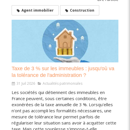
Agent immobilier
Construction
Taxe de 3 % sur les immeubles : jusqu'où va
la tolérance de l'administration ?
31 Juil 2026
Actualités patrimoniales
Les sociétés qui détiennent des immeubles en
France peuvent, sous certaines conditions, être
exonérées de la taxe annuelle de 3 %. Lorsqu'elles
n'ont pas accompli les formalités nécessaires, une
mesure de tolérance leur permet parfois de
régulariser leur situation sans avoir à acquitter cette
taxe. Mais cette souplesse s'impose-t-elle