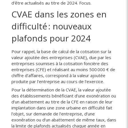
d’être actualisés au titre de 2024. Focus.
CVAE dans les zones en
difficulté : nouveaux
plafonds pour 2024
Pour rappel, la base de calcul de la cotisation sur la
valeur ajoutée des entreprises (CVAE), due par les
entreprises soumises à la cotisation foncière des
entreprises (CFE) et réalisant au moins 500 000 € de
chiffre d’affaires, correspond à la valeur ajoutée
produite par l'entreprise au cours de l'exercice.
Pour la détermination de la CVAE, la valeur ajoutée
des établissements bénéficiant d’une exonération ou
d’un abattement au titre de la CFE en raison de leur
implantation dans une zone urbaine en difficulté fait
l’objet, sur demande de l’entreprise, d’une
exonération ou d’un abattement de même taux, dans
la limite de plafonds actualisés chaque année en