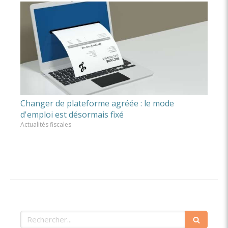
Changer de plateforme agréée : le mode
d'emploi est désormais fixé
Actualités fiscales
Rechercher