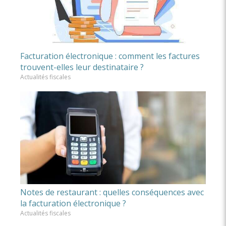
Facturation électronique : comment les factures
trouvent-elles leur destinataire ?
Actualités fiscales
Notes de restaurant : quelles conséquences avec
la facturation électronique ?
Actualités fiscales