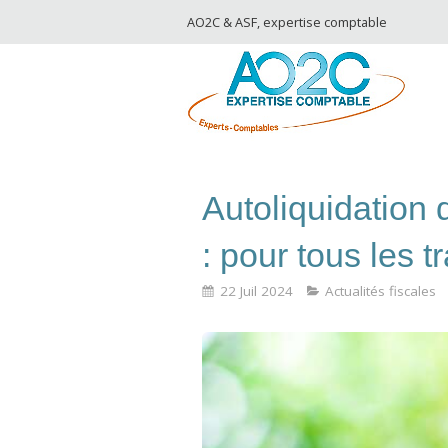
AO2C & ASF, expertise comptable
Autoliquidation 
: pour tous les t
22 Juil 2024
Actualités fiscales