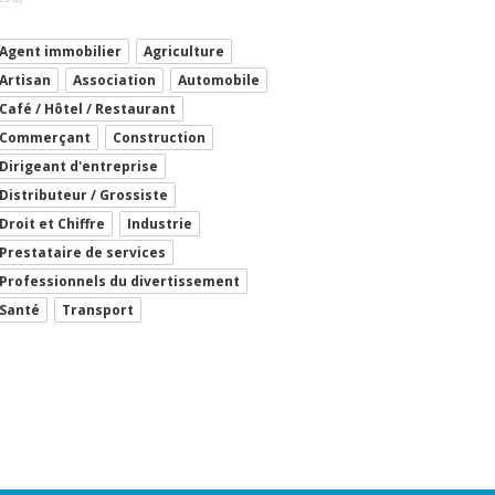
Agent immobilier
Agriculture
Artisan
Association
Automobile
Café / Hôtel / Restaurant
Commerçant
Construction
Dirigeant d'entreprise
Distributeur / Grossiste
Droit et Chiffre
Industrie
Prestataire de services
Professionnels du divertissement
Santé
Transport