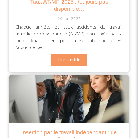
Taux AT/MP 2025 : toujours pas
disponible…
14 Jan 2025
Chaque année, les taux accidents du travail,
maladie professionnelle (AT/MP) sont fixés par la
loi de financement pour la Sécurité sociale. En
l’absence de ...
Lire l'article
Insertion par le travail indépendant : de