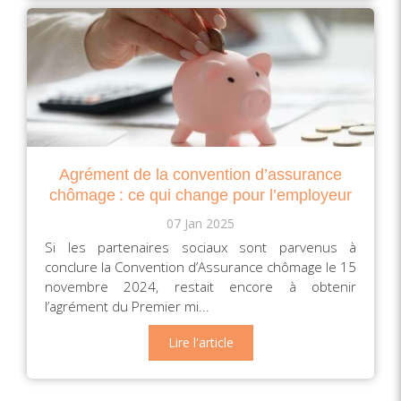
Agrément de la convention d’assurance
chômage : ce qui change pour l’employeur
07 Jan 2025
Si les partenaires sociaux sont parvenus à
conclure la Convention d’Assurance chômage le 15
novembre 2024, restait encore à obtenir
l’agrément du Premier mi...
Lire l'article