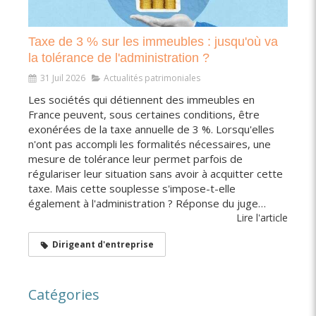
Taxe de 3 % sur les immeubles : jusqu'où va
la tolérance de l'administration ?
31 Juil 2026
Actualités patrimoniales
Les sociétés qui détiennent des immeubles en
France peuvent, sous certaines conditions, être
exonérées de la taxe annuelle de 3 %. Lorsqu'elles
n'ont pas accompli les formalités nécessaires, une
mesure de tolérance leur permet parfois de
régulariser leur situation sans avoir à acquitter cette
taxe. Mais cette souplesse s'impose-t-elle
également à l'administration ? Réponse du juge…
Lire l'article
Dirigeant d'entreprise
Catégories