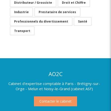
Distributeur / Grossiste
Droit et Chiffre
Industrie
Prestataire de services
Professionnels du divertissement
Santé
Transport
AO2C
Cabinet d'expertise comptable à Paris - Brétigny-sur-
Orge - Melun et Noisy-le-Grand (cabinet ASF)
Contacter le cabinet