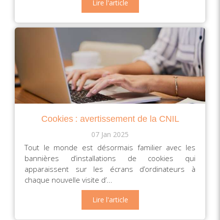
Lire l'article
Cookies : avertissement de la CNIL
07 Jan 2025
Tout le monde est désormais familier avec les
bannières d’installations de cookies qui
apparaissent sur les écrans d’ordinateurs à
chaque nouvelle visite d’...
Lire l'article