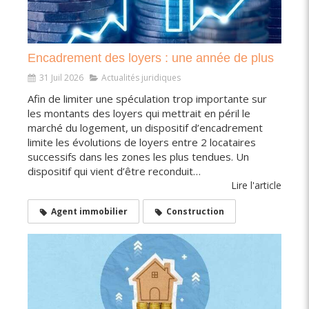
Encadrement des loyers : une année de plus
31 Juil 2026
Actualités juridiques
Afin de limiter une spéculation trop importante sur
les montants des loyers qui mettrait en péril le
marché du logement, un dispositif d’encadrement
limite les évolutions de loyers entre 2 locataires
successifs dans les zones les plus tendues. Un
dispositif qui vient d’être reconduit…
Lire l'article
Agent immobilier
Construction