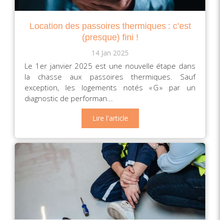
Location des passoires thermiques : c’est
(presque) fini !
14 Jan 2025
Le 1er janvier 2025 est une nouvelle étape dans
la chasse aux passoires thermiques. Sauf
exception, les logements notés « G » par un
diagnostic de performan...
Lire l'article