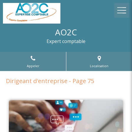
AO2C
Expert comptable
Appeler
Localisation
Dirigeant d'entreprise - Page 75