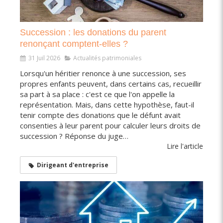
Succession : les donations du parent
renonçant comptent-elles ?
31 Juil 2026
Actualités patrimoniales
Lorsqu'un héritier renonce à une succession, ses
propres enfants peuvent, dans certains cas, recueillir
sa part à sa place : c'est ce que l'on appelle la
représentation. Mais, dans cette hypothèse, faut-il
tenir compte des donations que le défunt avait
consenties à leur parent pour calculer leurs droits de
succession ? Réponse du juge…
Lire l'article
Dirigeant d'entreprise