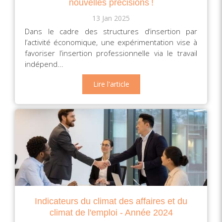
nouvelles précisions !
13 Jan 2025
Dans le cadre des structures d’insertion par
l’activité économique, une expérimentation vise à
favoriser l’insertion professionnelle via le travail
indépend...
Lire l'article
Indicateurs du climat des affaires et du
climat de l'emploi - Année 2024