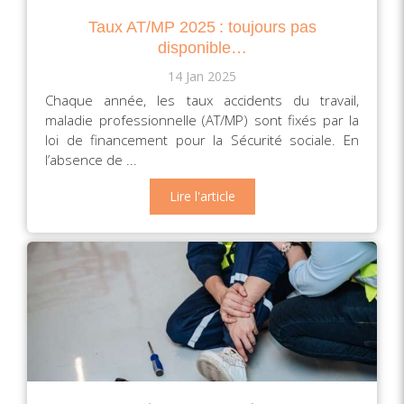
Taux AT/MP 2025 : toujours pas
disponible…
14 Jan 2025
Chaque année, les taux accidents du travail,
maladie professionnelle (AT/MP) sont fixés par la
loi de financement pour la Sécurité sociale. En
l’absence de ...
Lire l'article