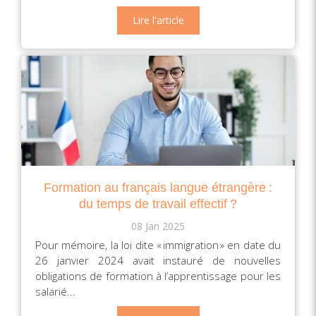
Lire l'article
Formation au français langue étrangère :
du temps de travail effectif ?
08 Jan 2025
Pour mémoire, la loi dite « immigration » en date du
26 janvier 2024 avait instauré de nouvelles
obligations de formation à l’apprentissage pour les
salarié...