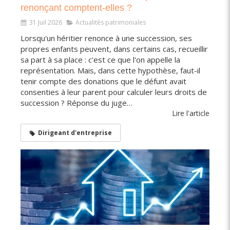
renonçant comptent-elles ?
31 Juil 2026
Actualités patrimoniales
Lorsqu'un héritier renonce à une succession, ses
propres enfants peuvent, dans certains cas, recueillir
sa part à sa place : c'est ce que l'on appelle la
représentation. Mais, dans cette hypothèse, faut-il
tenir compte des donations que le défunt avait
consenties à leur parent pour calculer leurs droits de
succession ? Réponse du juge…
Lire l'article
Dirigeant d'entreprise