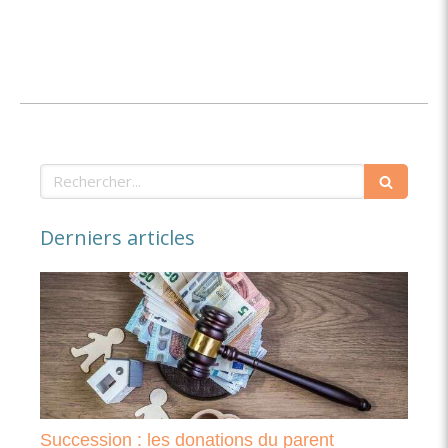
Rechercher
Derniers articles
Succession : les donations du parent