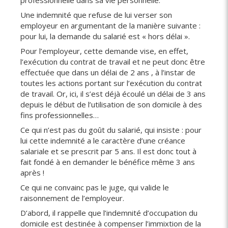
Une indemnité que refuse de lui verser son
employeur en argumentant de la manière suivante :
pour lui, la demande du salarié est « hors délai ».
Pour l’employeur, cette demande vise, en effet,
l’exécution du contrat de travail et ne peut donc être
effectuée que dans un délai de 2 ans , à l’instar de
toutes les actions portant sur l’exécution du contrat
de travail. Or, ici, il s’est déjà écoulé un délai de 3 ans
depuis le début de l’utilisation de son domicile à des
fins professionnelles…
Ce qui n’est pas du goût du salarié, qui insiste : pour
lui cette indemnité a le caractère d’une créance
salariale et se prescrit par 5 ans. Il est donc tout à
fait fondé à en demander le bénéfice même 3 ans
après !
Ce qui ne convainc pas le juge, qui valide le
raisonnement de l’employeur.
D’abord, il rappelle que l’indemnité d’occupation du
domicile est destinée à compenser l’immixtion de la