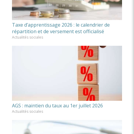
Taxe d’apprentissage 2026 : le calendrier de
répartition et de versement est officialisé
Actualités sociales
AGS : maintien du taux au 1er juillet 2026
Actualités sociales