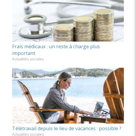
Frais médicaux : un reste à charge plus
important
Actualités sociales
Télétravail depuis le lieu de vacances : possible ?
Actualités sociales