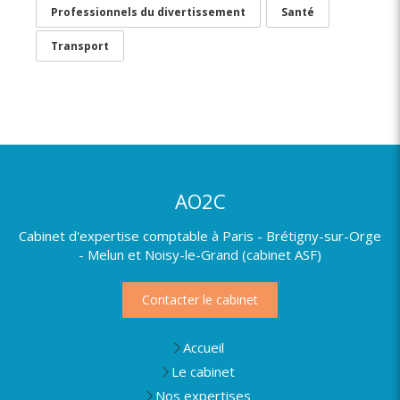
Professionnels du divertissement
Santé
Transport
AO2C
Cabinet d'expertise comptable à Paris - Brétigny-sur-Orge
- Melun et Noisy-le-Grand (cabinet ASF)
Contacter le cabinet
Accueil
Le cabinet
Nos expertises