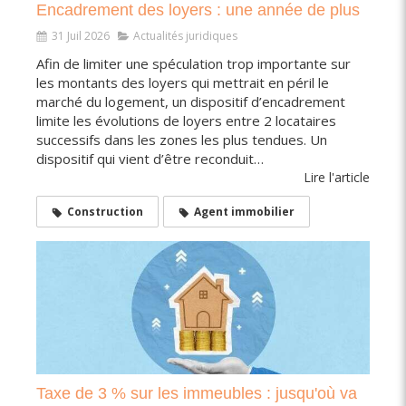
Encadrement des loyers : une année de plus
31 Juil 2026
Actualités juridiques
Afin de limiter une spéculation trop importante sur
les montants des loyers qui mettrait en péril le
marché du logement, un dispositif d’encadrement
limite les évolutions de loyers entre 2 locataires
successifs dans les zones les plus tendues. Un
dispositif qui vient d’être reconduit…
Lire l'article
Construction
Agent immobilier
Taxe de 3 % sur les immeubles : jusqu'où va