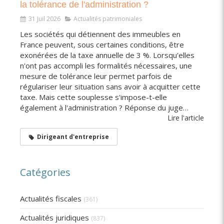
la tolérance de l'administration ?
31 Juil 2026
Actualités patrimoniales
Les sociétés qui détiennent des immeubles en
France peuvent, sous certaines conditions, être
exonérées de la taxe annuelle de 3 %. Lorsqu'elles
n'ont pas accompli les formalités nécessaires, une
mesure de tolérance leur permet parfois de
régulariser leur situation sans avoir à acquitter cette
taxe. Mais cette souplesse s'impose-t-elle
également à l'administration ? Réponse du juge…
Lire l'article
Dirigeant d'entreprise
Catégories
Actualités fiscales
(361)
Actualités juridiques
(837)