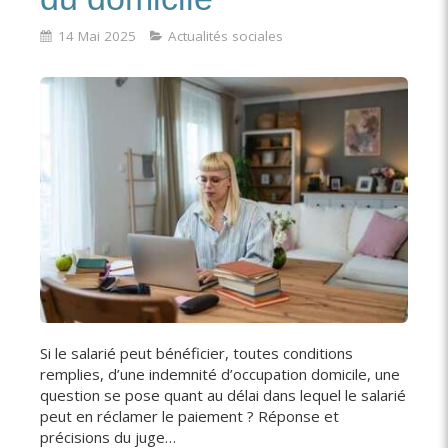
14 Mai 2025
Actualités sociales
Si le salarié peut bénéficier, toutes conditions
remplies, d’une indemnité d’occupation domicile, une
question se pose quant au délai dans lequel le salarié
peut en réclamer le paiement ? Réponse et
précisions du juge…